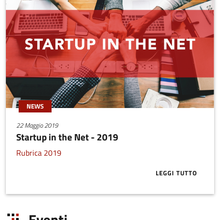
NEWS
22 Maggio 2019
Startup in the Net - 2019
Rubrica 2019
LEGGI TUTTO
ABOUT STARTU
Eventi