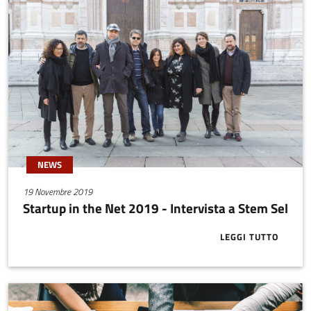
NEWS
19 Novembre 2019
Startup in the Net 2019 - Intervista a Stem Sel
LEGGI TUTTO
ABOUT STARTU