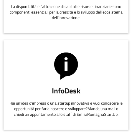
La disponibilità e l’attrazione di capitali e risorse finanziarie sono
componenti essenziali per la crescita e lo sviluppo dell’ecosistema
dell’innovazione.
InfoDesk
Hai un'idea d'impresa o una startup innovativa e vuoi conoscere le
opportunità per farla nascere e sviluppare?Manda una mail o
chiedi un appuntamento allo staff di EmiliaRomagnaStartUp.