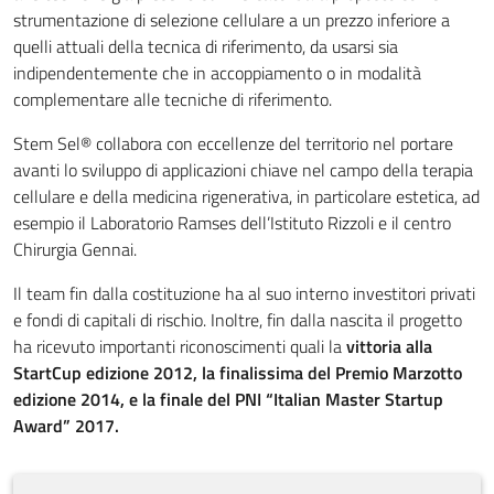
strumentazione di selezione cellulare a un prezzo inferiore a
quelli attuali della tecnica di riferimento, da usarsi sia
indipendentemente che in accoppiamento o in modalità
complementare alle tecniche di riferimento.
Stem Sel® collabora con eccellenze del territorio nel portare
avanti lo sviluppo di applicazioni chiave nel campo della terapia
cellulare e della medicina rigenerativa, in particolare estetica, ad
esempio il Laboratorio Ramses dell’Istituto Rizzoli e il centro
Chirurgia Gennai.
Il team fin dalla costituzione ha al suo interno investitori privati
e fondi di capitali di rischio. Inoltre, fin dalla nascita il progetto
ha ricevuto importanti riconoscimenti quali la
vittoria alla
StartCup edizione 2012, la finalissima del Premio Marzotto
edizione 2014, e la finale del PNI “Italian Master Startup
Award” 2017.