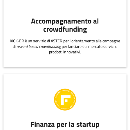
Accompagnamento al
crowdfunding
KICK-ER è un servizio di ASTER per l'orientamento alle campagne
di
reward based crowdfunding
per lanciare sul mercato servizi e
prodotti innovativi.
Finanza per la startup