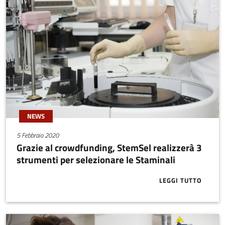
NEWS
5 Febbraio 2020
Grazie al crowdfunding, StemSel realizzerà 3
strumenti per selezionare le Staminali
LEGGI TUTTO
ABOUT GRAZI