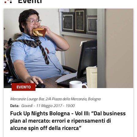
EVENTO
Mercanzie Lounge Bar, 2/A Piazza della Mercanzia, Bologna
Data
Giovedì - 11 Maggio 2017 - 19:00
Fuck Up Nights Bologna - Vol III: “Dal business
plan al mercato: errori e ripensamenti di
alcune spin off della ricerca”