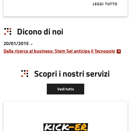
LEGGI TUTTO
ABOUT START
Dicono di noi
20/01/2015
Dalla ricerca al business: Stem Sel anticipa il Tecnopolo
Scopri i nostri servizi
Vedi tutto