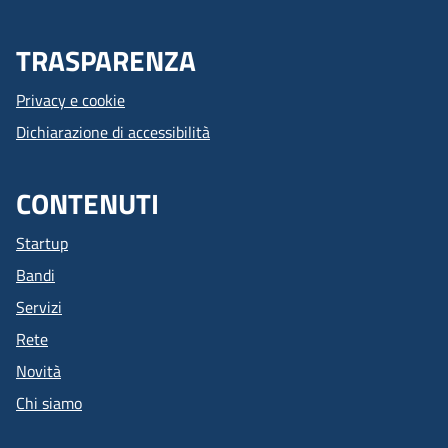
TRASPARENZA
Privacy e cookie
Dichiarazione di accessibilità
CONTENUTI
Startup
Bandi
Servizi
Rete
Novità
Chi siamo