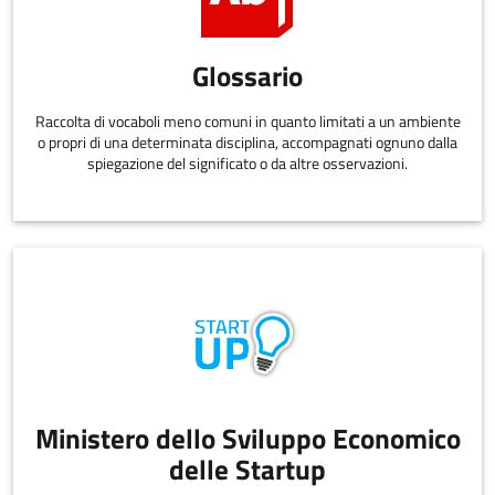
Glossario
Raccolta di vocaboli meno comuni in quanto limitati a un ambiente
o propri di una determinata disciplina, accompagnati ognuno dalla
spiegazione del significato o da altre osservazioni.
Ministero dello Sviluppo Economico
delle Startup