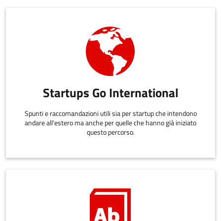
Startups Go International
Spunti e raccomandazioni utili sia per startup che intendono
andare all'estero ma anche per quelle che hanno già iniziato
questo percorso.