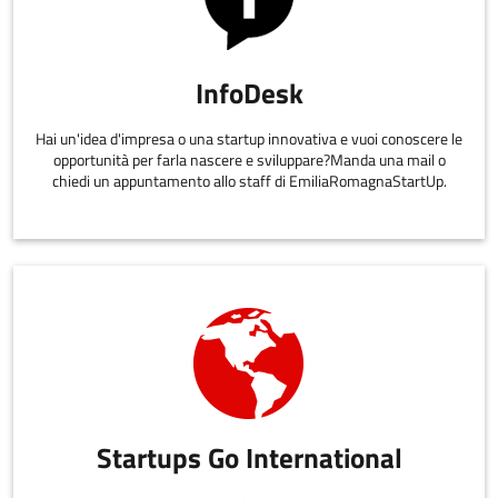
InfoDesk
Hai un'idea d'impresa o una startup innovativa e vuoi conoscere le
opportunità per farla nascere e sviluppare?Manda una mail o
chiedi un appuntamento allo staff di EmiliaRomagnaStartUp.
Startups Go International