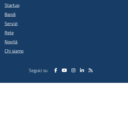
Startup
Bandi
Servizi
Rete
Novità
Chi siamo
Seguici su