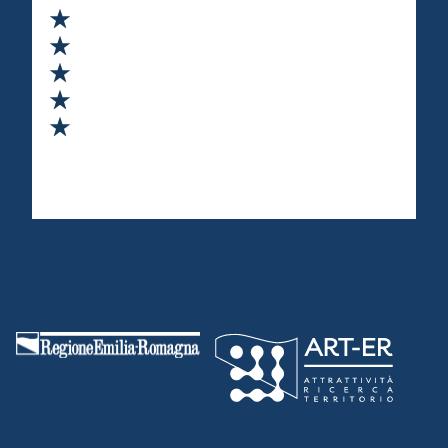
Valuta 1 stelle su 5
Valuta 2 stelle su 5
Valuta 3 stelle su 5
Valuta 4 stelle su 5
Valuta 5 stelle su 5