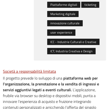
Piattaforme digitali
ticketing
Marketing digitale
innovazione culturale
user experience
ICC - Industrie Culturali e Creative
ICT, Industria Creativa e Design
Società a responsabilità limitata
Il progetto prevede lo sviluppo di una
piattaforma web per
l’organizzazione, la prenotazione e la vendita di ingressi e
servizi aggiuntivi legati a eventi culturali.
L’applicazione,
fruibile via browser su desktop e dispositivi mobili, punta a
innovare l’esperienza di acquisto e fruizione integrando
contenuti personalizzati e arricchendo l’offerta del singolo