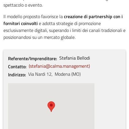
spettacolo o evento.
Il modello proposto favorisce la
creazione di partnership con i
fornitori coinvolti
e adotta strategie di promozione
esclusivamente digitali, superando i limiti dei canali tradizionali e
posizionandosi su un mercato globale.
Stefania
Bellodi
Referente/Imprenditore
stefania@calma.management
Contatto
Via Nardi
12
,
Modena
(
MO
)
Indirizzo