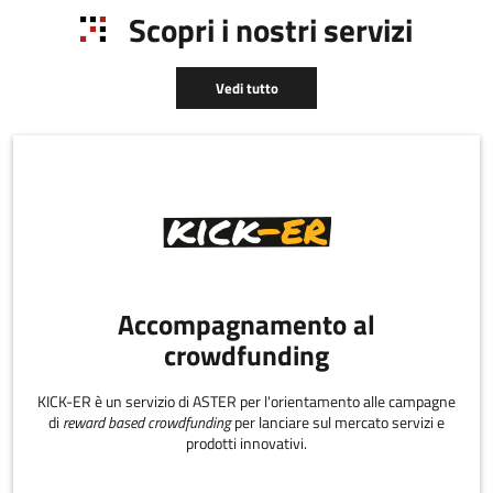
del lavoro e
Scopri i nostri servizi
dell'impresa
Vedi tutto
Accompagnamento al
crowdfunding
KICK-ER è un servizio di ASTER per l'orientamento alle campagne
di
reward based crowdfunding
per lanciare sul mercato servizi e
prodotti innovativi.