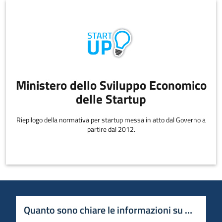
Ministero dello Sviluppo Economico
delle Startup
Riepilogo della normativa per startup messa in atto dal Governo a
partire dal 2012.
Quanto sono chiare le informazioni su questa 