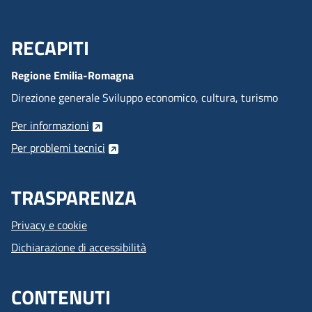
RECAPITI
Menu Footer
Regione Emilia-Romagna
Direzione generale Sviluppo economico, cultura, turismo
Per informazioni
Per problemi tecnici
TRASPARENZA
Privacy e cookie
Dichiarazione di accessibilità
CONTENUTI