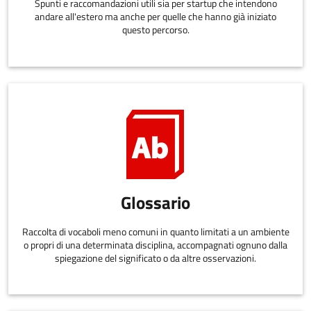
Spunti e raccomandazioni utili sia per startup che intendono
andare all'estero ma anche per quelle che hanno già iniziato
questo percorso.
Glossario
Raccolta di vocaboli meno comuni in quanto limitati a un ambiente
o propri di una determinata disciplina, accompagnati ognuno dalla
spiegazione del significato o da altre osservazioni.