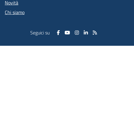
Novità
Chi siamo
Seguici su