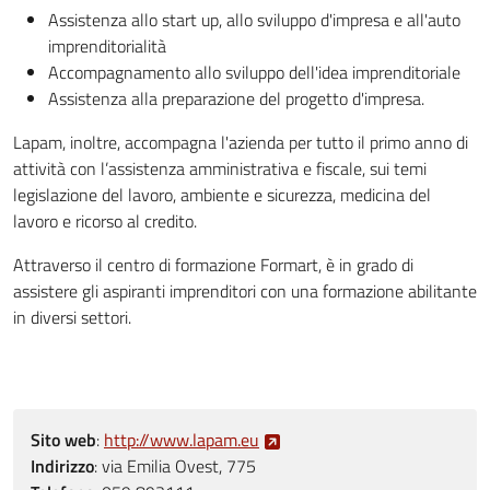
Assistenza allo start up, allo sviluppo d'impresa e all'auto
imprenditorialità
Accompagnamento allo sviluppo dell'idea imprenditoriale
Assistenza alla preparazione del progetto d'impresa.
Lapam, inoltre, accompagna l'azienda per tutto il primo anno di
attività con l’assistenza amministrativa e fiscale, sui temi
legislazione del lavoro, ambiente e sicurezza, medicina del
lavoro e ricorso al credito.
Attraverso il centro di formazione Formart, è in grado di
assistere gli aspiranti imprenditori con una formazione abilitante
in diversi settori.
Sito web
:
http://www.lapam.eu
Indirizzo
:
via Emilia Ovest, 775