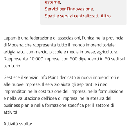
esterne
Servizi per l'innovazione
Spazi e servizi centralizzati
Altro
Lapam è una federazione di associazioni, l'unica nella provincia
di Modena che rappresenta tutto il mondo imprenditoriale:
artigianato, commercio, piccole e medie imprese, agricoltura.
Rappresenta 10.000 imprese, con 600 dipendenti in 50 sedi sul
territorio.
Gestisce il servizio Info Point dedicato ai nuovi imprenditori e
alle nuove imprese. Il servizio aiuta gli aspiranti e i neo
imprenditori nella costituzione dell'impresa, nella formulazione
e nella valutazione dell'idea di impresa, nella stesura del
business plan e nella formazione specifica per il settore di
attività.
Attività svolta: