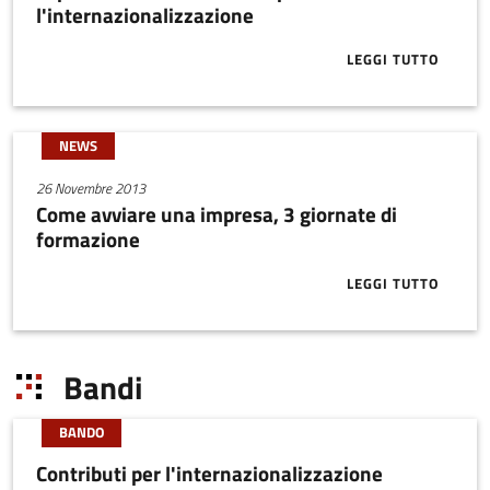
l'internazionalizzazione
LEGGI TUTTO
ABOUT LAPAM
NEWS
26 Novembre 2013
Come avviare una impresa, 3 giornate di
formazione
LEGGI TUTTO
ABOUT COME 
Bandi
BANDO
Contributi per l'internazionalizzazione