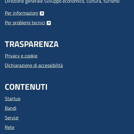
Direzione generale Sviluppo economico, cultura, turismo
Per informazioni
Per problemi tecnici
TRASPARENZA
Privacy e cookie
Dichiarazione di accessibilità
CONTENUTI
Startup
Bandi
Servizi
Rete