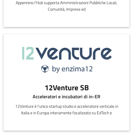
Appennino l'Hub supporta Amministrazioni Pubbliche Locali,
Comunità, Imprese ed
12Venture SB
Acceleratori e incubatori di in-ER
12Venture è l'unico startup studio e acceleratore verticale in
Italia e in Europa interamente focalizzato su EdTech e