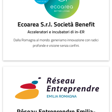
Ecoarea S.r.l. Società Benefit
Acceleratori e incubatori di in-ER
Dalla Romagna al mondo: generiamo innovazione con radici
profonde e visione senza confini.
Réseau Entreprendre Emilia-