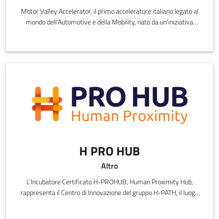
Motor Valley Accelerator, il primo acceleratore italiano legato al
mondo dell’Automotive e della Mobility, nato da un'iniziativa
congiun
H PRO HUB
Altro
L’Incubatore Certificato H-PROHUB, Human Proximity Hub,
rappresenta il Centro di Innovazione del gruppo H-PATH, il luogo
in cui startup,