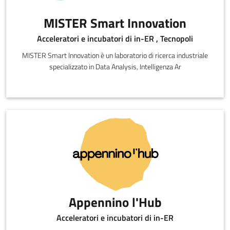
MISTER Smart Innovation
Acceleratori e incubatori di in-ER , Tecnopoli
MISTER Smart Innovation è un laboratorio di ricerca industriale
specializzato in Data Analysis, Intelligenza Ar
Appennino l'Hub
Acceleratori e incubatori di in-ER