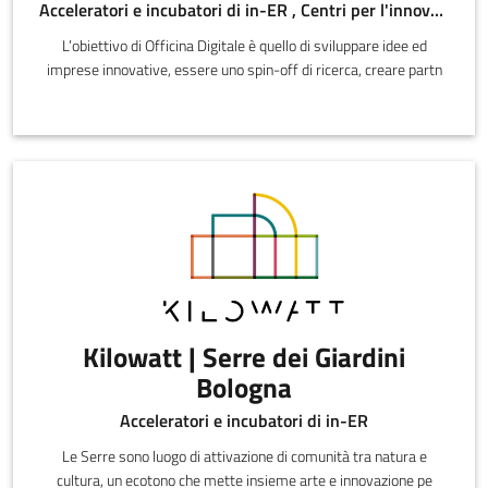
Acceleratori e incubatori di in-ER , Centri per l'innovazione , Sportelli di informazione , Altro
L’obiettivo di Officina Digitale è quello di sviluppare idee ed
imprese innovative, essere uno spin-off di ricerca, creare partn
Kilowatt | Serre dei Giardini
Bologna
Acceleratori e incubatori di in-ER
Le Serre sono luogo di attivazione di comunità tra natura e
cultura, un ecotono che mette insieme arte e innovazione pe