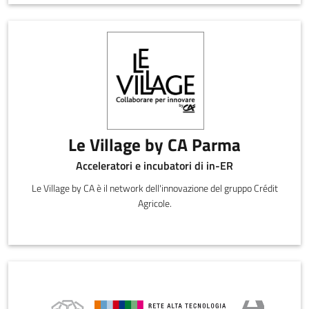
Le Village by CA Parma
Acceleratori e incubatori di in-ER
Le Village by CA è il network dell'innovazione del gruppo Crédit
Agricole.