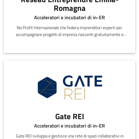
Romagna
Acceleratori e incubatori di in-ER
No Profit Internazionale che federa imprenditori esperti per
accompagnare progetti di impresa nascenti gratuitamente e
partecipare alla
Gate REI
Acceleratori e incubatori di in-ER
Gate REI sviluppa e gestisce una rete di spazi collaborativi in