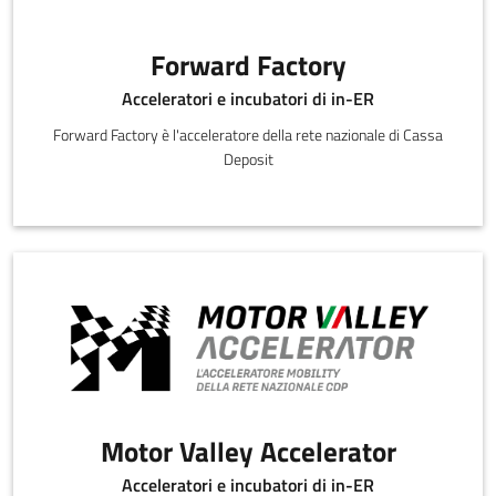
Forward Factory
Acceleratori e incubatori di in-ER
Forward Factory è l'acceleratore della rete nazionale di Cassa
Deposit
Motor Valley Accelerator
Acceleratori e incubatori di in-ER