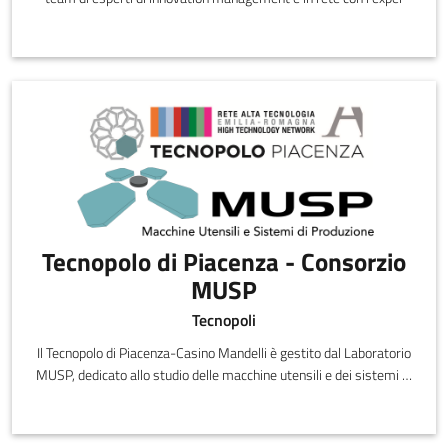
Tecnopolo di Piacenza - Consorzio
MUSP
Tecnopoli
Il Tecnopolo di Piacenza-Casino Mandelli è gestito dal Laboratorio
MUSP, dedicato allo studio delle macchine utensili e dei sistemi di
produzione