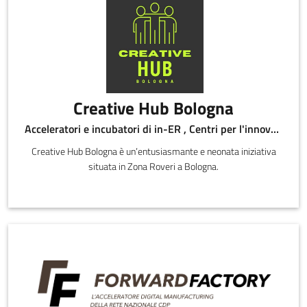
Creative Hub Bologna
Acceleratori e incubatori di in-ER , Centri per l'innovazione
Creative Hub Bologna è un’entusiasmante e neonata iniziativa
situata in Zona Roveri a Bologna.