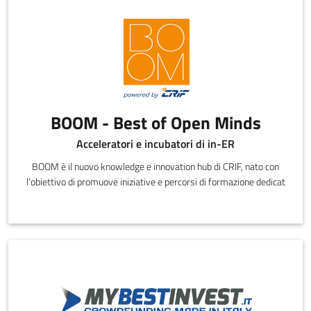
BOOM - Best of Open Minds
Acceleratori e incubatori di in-ER
BOOM è il nuovo knowledge e innovation hub di CRIF, nato con
l’obiettivo di promuove iniziative e percorsi di formazione dedicat