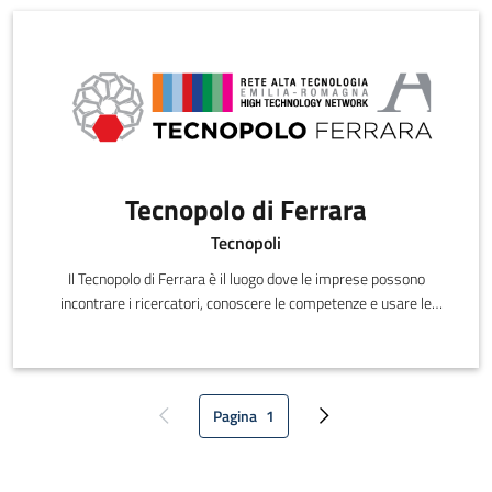
Tecnopolo di Ferrara
Tecnopoli
Il Tecnopolo di Ferrara è il luogo dove le imprese possono
incontrare i ricercatori, conoscere le competenze e usare le
tecnologie prese
Pagina
1
Pagina precedente
Pagina attuale
Pagina successiva