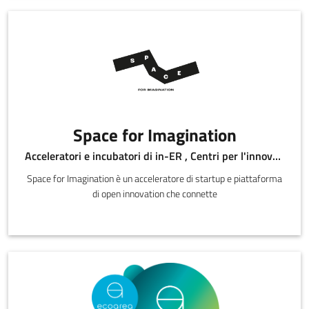
Space for Imagination
Acceleratori e incubatori di in-ER , Centri per l'innovazione
Space for Imagination è un acceleratore di startup e piattaforma
di open innovation che connette