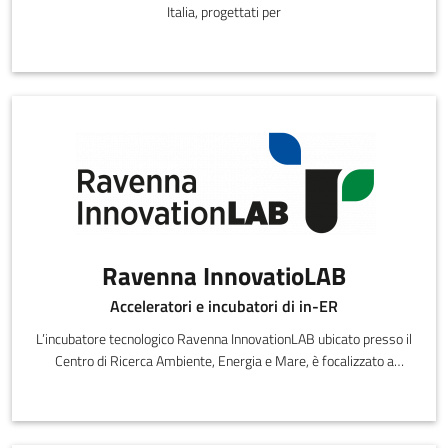
Italia, progettati per
Ravenna InnovatioLAB
Acceleratori e incubatori di in-ER
L’incubatore tecnologico Ravenna InnovationLAB ubicato presso il
Centro di Ricerca Ambiente, Energia e Mare, è focalizzato a
supportare