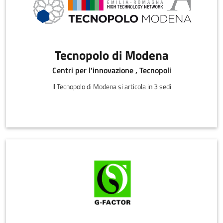
Tecnopolo di Modena
Centri per l'innovazione , Tecnopoli
Il Tecnopolo di Modena si articola in 3 sedi