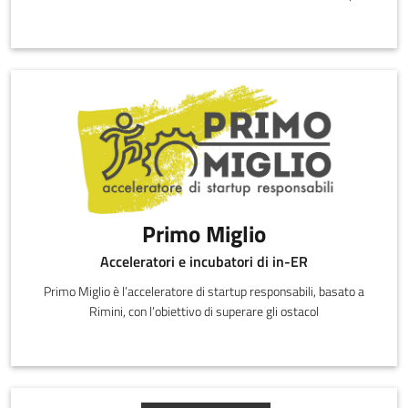
Primo Miglio
Acceleratori e incubatori di in-ER
Primo Miglio è l’acceleratore di startup responsabili, basato a
Rimini, con l’obiettivo di superare gli ostacol