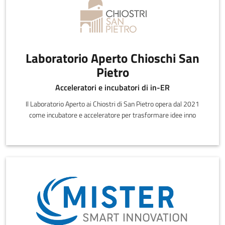
Laboratorio Aperto Chioschi San
Pietro
Acceleratori e incubatori di in-ER
Il Laboratorio Aperto ai Chiostri di San Pietro opera dal 2021
come incubatore e acceleratore per trasformare idee inno