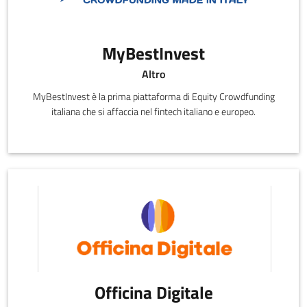
MyBestInvest
Altro
MyBestInvest è la prima piattaforma di Equity Crowdfunding
italiana che si affaccia nel fintech italiano e europeo.
Officina Digitale