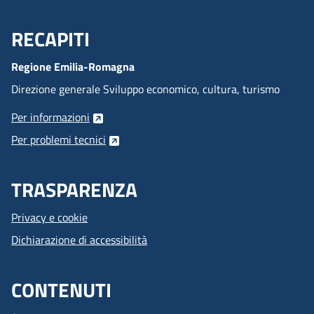
RECAPITI
Menu Footer
Regione Emilia-Romagna
Direzione generale Sviluppo economico, cultura, turismo
Per informazioni
Per problemi tecnici
TRASPARENZA
Privacy e cookie
Dichiarazione di accessibilità
CONTENUTI