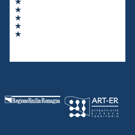
Valuta 1 stelle su 5
Valuta 2 stelle su 5
Valuta 3 stelle su 5
Valuta 4 stelle su 5
Valuta 5 stelle su 5