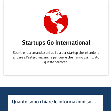
Startups Go International
Spunti e raccomandazioni utili sia per startup che intendono
andare all'estero ma anche per quelle che hanno già iniziato
questo percorso.
Quanto sono chiare le informazioni su questa 