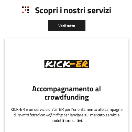
Scopri i nostri servizi
Vedi tutto
Accompagnamento al
crowdfunding
KICK-ER è un servizio di ASTER per l'orientamento alle campagne
di
reward based crowdfunding
per lanciare sul mercato servizi e
prodotti innovativi.