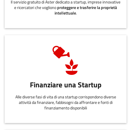
Il servizio gratuito di Aster dedicato a startup, imprese innovative
e ricercatori che vogliono
proteggere e trasferire la proprietà
intellettuale
.
Finanziare una Startup
Alle diverse fasi di vita di una startup corrispondono diverse
attività da finanziare, fabbisogni da affrontare e fonti di
finanziamento disponibili