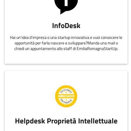
InfoDesk
Hai un'idea d'impresa o una startup innovativa e vuoi conoscere le
opportunità per farla nascere e sviluppare?Manda una mail o
chiedi un appuntamento allo staff di EmiliaRomagnaStartUp.
Helpdesk Proprietà Intellettuale