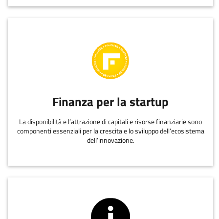
Finanza per la startup
La disponibilità e l’attrazione di capitali e risorse finanziarie sono
componenti essenziali per la crescita e lo sviluppo dell’ecosistema
dell’innovazione.