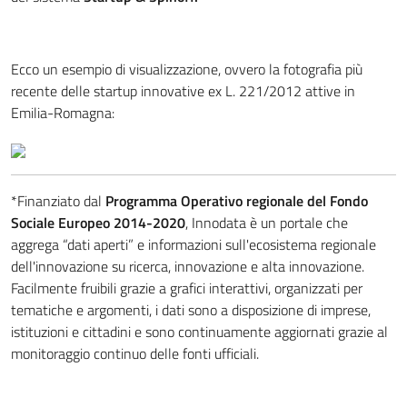
Ecco un esempio di visualizzazione, ovvero la fotografia più
recente delle startup innovative ex L. 221/2012 attive in
Emilia-Romagna:
*Finanziato dal
Programma Operativo regionale del Fondo
Sociale Europeo 2014-2020
, Innodata è un portale che
aggrega “dati aperti” e informazioni sull'ecosistema regionale
dell'innovazione su ricerca, innovazione e alta innovazione.
Facilmente fruibili grazie a grafici interattivi, organizzati per
tematiche e argomenti, i dati sono a disposizione di imprese,
istituzioni e cittadini e sono continuamente aggiornati grazie al
monitoraggio continuo delle fonti ufficiali.