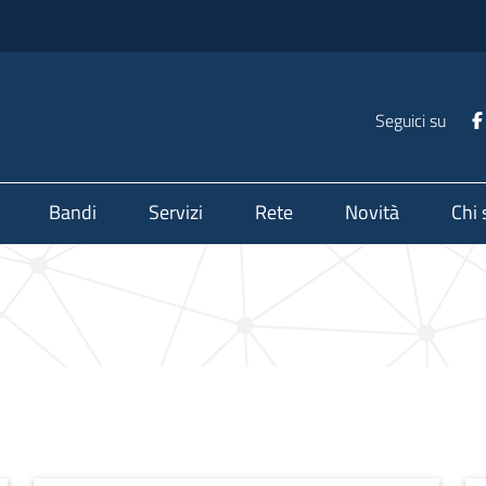
Seguici su
Bandi
Servizi
Rete
Novità
Chi