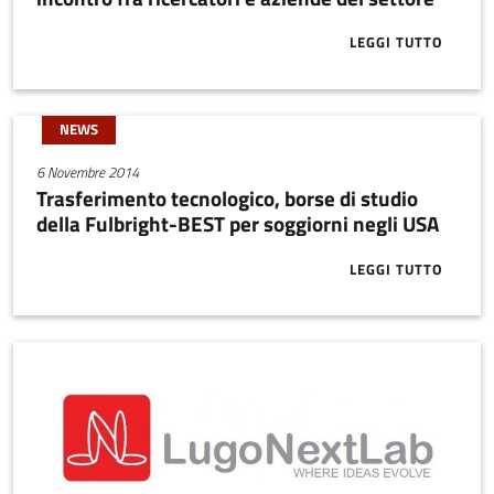
LEGGI TUTTO
ABOUT CESEN
NEWS
6 Novembre 2014
Trasferimento tecnologico, borse di studio
della Fulbright-BEST per soggiorni negli USA
LEGGI TUTTO
ABOUT TRASF