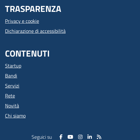
TRASPARENZA
Privacy e cookie
Dichiarazione di accessibilità
CONTENUTI
Startup
Bandi
Servizi
Rete
Novità
Chi siamo
Seguici su