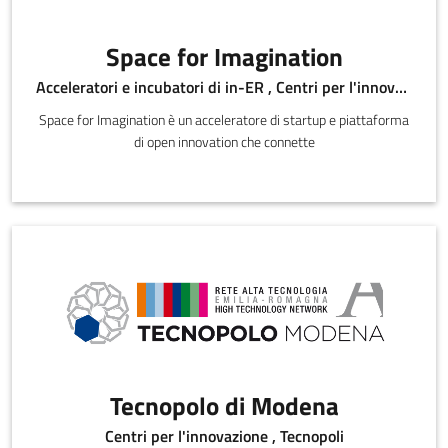
Space for Imagination
Acceleratori e incubatori di in-ER , Centri per l'innovazione
Space for Imagination è un acceleratore di startup e piattaforma
di open innovation che connette
Tecnopolo di Modena
Centri per l'innovazione , Tecnopoli