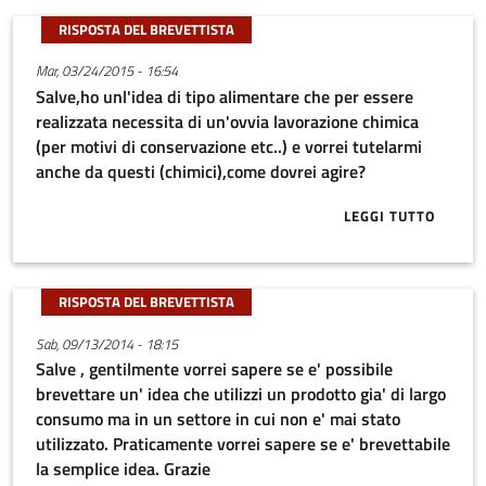
RISPOSTA DEL BREVETTISTA
Mar, 03/24/2015 - 16:54
Salve,ho unl'idea di tipo alimentare che per essere
realizzata necessita di un'ovvia lavorazione chimica
(per motivi di conservazione etc..) e vorrei tutelarmi
anche da questi (chimici),come dovrei agire?
LEGGI TUTTO
ABOUT SALVE,
RISPOSTA DEL BREVETTISTA
Sab, 09/13/2014 - 18:15
Salve , gentilmente vorrei sapere se e' possibile
brevettare un' idea che utilizzi un prodotto gia' di largo
consumo ma in un settore in cui non e' mai stato
utilizzato. Praticamente vorrei sapere se e' brevettabile
la semplice idea. Grazie