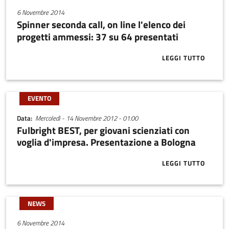
6 Novembre 2014
Spinner seconda call, on line l'elenco dei
progetti ammessi: 37 su 64 presentati
LEGGI TUTTO
ABOUT SPINNE
EVENTO
Data
Mercoledì - 14 Novembre 2012 - 01:00
Fulbright BEST, per giovani scienziati con
voglia d'impresa. Presentazione a Bologna
LEGGI TUTTO
ABOUT FULBR
NEWS
6 Novembre 2014