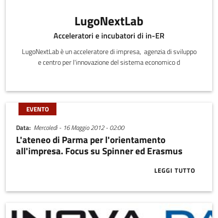
LugoNextLab
Acceleratori e incubatori di in-ER
LugoNextLab è un acceleratore di impresa, agenzia di sviluppo
e centro per l'innovazione del sistema economico d
EVENTO
Data
Mercoledì - 16 Maggio 2012 - 02:00
L'ateneo di Parma per l'orientamento
all'impresa. Focus su Spinner ed Erasmus
LEGGI TUTTO
ABOUT L'ATE