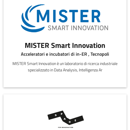
MISTER Smart Innovation
Acceleratori e incubatori di in-ER , Tecnopoli
MISTER Smart Innovation è un laboratorio di ricerca industriale
specializzato in Data Analysis, Intelligenza Ar