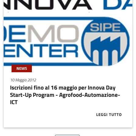
NEWS
10 Maggio 2012
Iscrizioni fino al 16 maggio per Innova Day
Start-Up Program - Agrofood-Automazione-
ICT
LEGGI TUTTO
ABOUT ISCRI