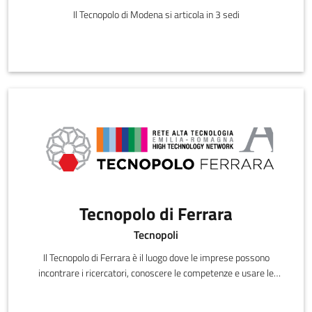
Il Tecnopolo di Modena si articola in 3 sedi
Tecnopolo di Ferrara
Tecnopoli
Il Tecnopolo di Ferrara è il luogo dove le imprese possono
incontrare i ricercatori, conoscere le competenze e usare le
tecnologie prese