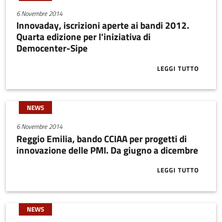
6 Novembre 2014
Innovaday, iscrizioni aperte ai bandi 2012.
Quarta edizione per l'iniziativa di
Democenter-Sipe
LEGGI TUTTO
ABOUT INNOVA
NEWS
6 Novembre 2014
Reggio Emilia, bando CCIAA per progetti di
innovazione delle PMI. Da giugno a dicembre
LEGGI TUTTO
ABOUT REGGIO
NEWS