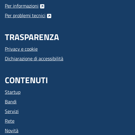
Per informazioni
Per problemi tecnici
TRASPARENZA
Privacy e cookie
Dichiarazione di accessibilità
CONTENUTI
Startup
Bandi
Servizi
Rete
Novità