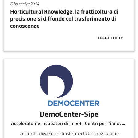
6 Novembre 2014
Horticultural Knowledge, la frutticoltura di
precisione si diffonde col trasferimento di
conoscenze
LEGGI TUTTO
ABOUT HORTI
DemoCenter-Sipe
Acceleratori e incubatori di in-ER , Centri per l'innovazione
Centro di innovazione e trasferimento tecnologico, offre