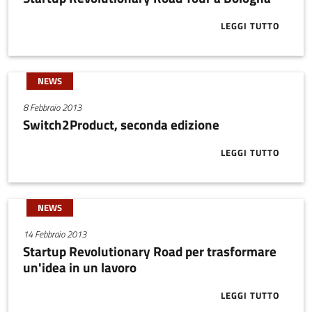
LEGGI TUTTO
ABOUT START
NEWS
8 Febbraio 2013
Switch2Product, seconda edizione
LEGGI TUTTO
ABOUT SWITC
NEWS
14 Febbraio 2013
Startup Revolutionary Road per trasformare
un'idea in un lavoro
LEGGI TUTTO
ABOUT START