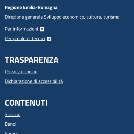
Regione Emilia-Romagna
Direzione generale Sviluppo economico, cultura, turismo
Per informazioni
Per problemi tecnici
TRASPARENZA
Privacy e cookie
Dichiarazione di accessibilità
CONTENUTI
Startup
Bandi
Servizi