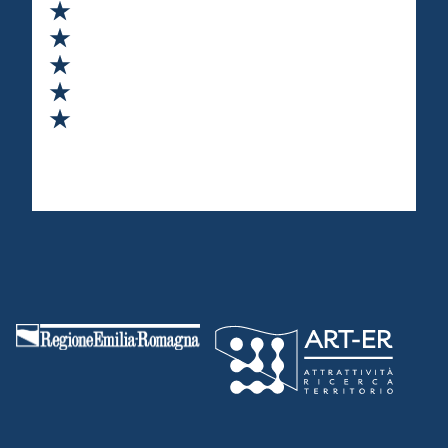
Valuta 1 stelle su 5
Valuta 2 stelle su 5
Valuta 3 stelle su 5
Valuta 4 stelle su 5
Valuta 5 stelle su 5