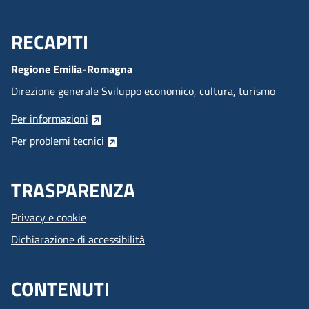
RECAPITI
Menu Footer
Regione Emilia-Romagna
Direzione generale Sviluppo economico, cultura, turismo
Per informazioni
Per problemi tecnici
TRASPARENZA
Privacy e cookie
Dichiarazione di accessibilità
CONTENUTI