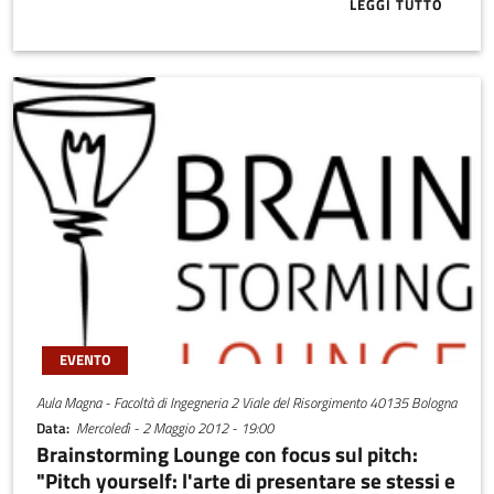
LEGGI TUTTO
ABOUT UNIND
EVENTO
Aula Magna - Facoltà di Ingegneria 2 Viale del Risorgimento 40135 Bologna
Data
Mercoledì - 2 Maggio 2012 - 19:00
Brainstorming Lounge con focus sul pitch:
"Pitch yourself: l'arte di presentare se stessi e