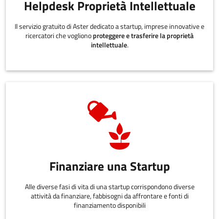
Helpdesk Proprietà Intellettuale
Il servizio gratuito di Aster dedicato a startup, imprese innovative e
ricercatori che vogliono
proteggere e trasferire la proprietà
intellettuale
.
Finanziare una Startup
Alle diverse fasi di vita di una startup corrispondono diverse
attività da finanziare, fabbisogni da affrontare e fonti di
finanziamento disponibili