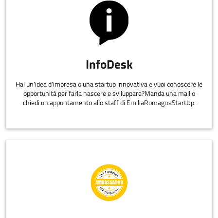
InfoDesk
Hai un'idea d'impresa o una startup innovativa e vuoi conoscere le
opportunità per farla nascere e sviluppare?Manda una mail o
chiedi un appuntamento allo staff di EmiliaRomagnaStartUp.