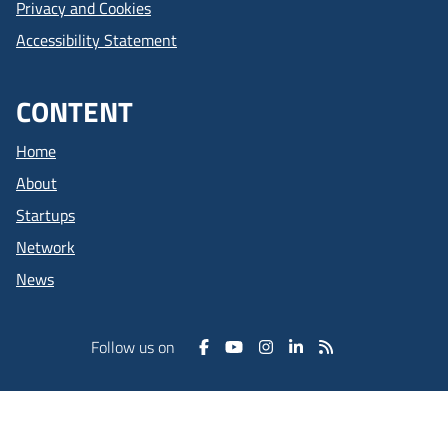
Privacy and Cookies
Accessibility Statement
CONTENT
Home
About
Startups
Network
News
Follow us on