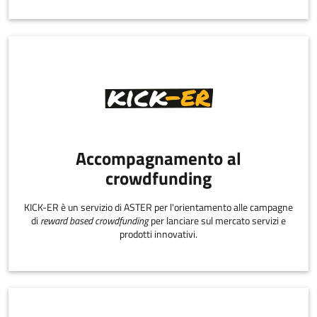
Accompagnamento al
crowdfunding
KICK-ER è un servizio di ASTER per l'orientamento alle campagne
di
reward based crowdfunding
per lanciare sul mercato servizi e
prodotti innovativi.