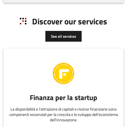
Discover our services
See all services
Finanza per la startup
La disponibilità e l’attrazione di capitali e risorse finanziarie sono
componenti essenziali per la crescita e lo sviluppo dell’ecosistema
dell’innovazione.