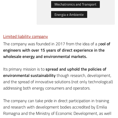
Mechatronics and Transport
Energia e Ambiente
Limited liability company
The company was founded in 2017 from the idea of a p
ool of
engineers with over 15 years of direct experience in the
wholesale energy and environmental markets.
Its primary mission is to
spread and uphold the policies of
environmental sustainability
though research, development,
and the spread of innovative solutions (not only technological)
addressing both energy consumers and operators.
The company can take pride in direct participation in training
and research with development bodies accredited by Emilia
Romagna and the Ministry of Economic Development, as well