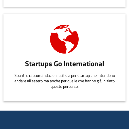
Startups Go International
Spunti e raccomandazioni utili sia per startup che intendono
andare all'estero ma anche per quelle che hanno già iniziato
questo percorso.