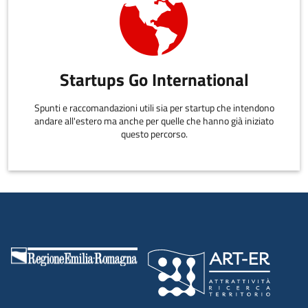
Startups Go International
Spunti e raccomandazioni utili sia per startup che intendono
andare all'estero ma anche per quelle che hanno già iniziato
questo percorso.