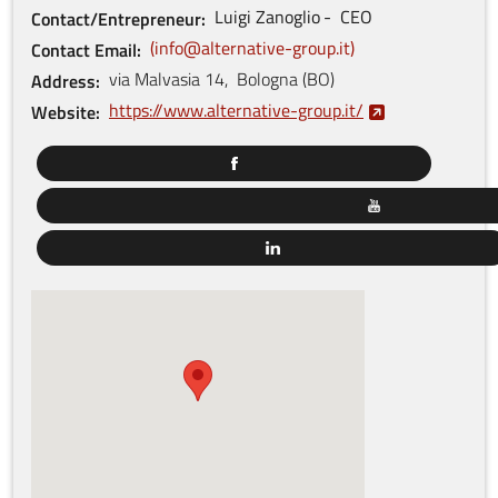
Luigi
Zanoglio
CEO
Contact/Entrepreneur
info@alternative-group.it
Contact Email
via Malvasia
14
,
Bologna
(
BO
)
Address
https://www.alternative-group.it/
Website