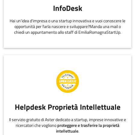
InfoDesk
Hai un'idea d'impresa o una startup innovativa e vuoi conoscere le
opportunità per farla nascere e sviluppare?Manda una mail o
chiedi un appuntamento allo staff di EmiliaRomagnaStartUp.
Helpdesk Proprietà Intellettuale
Il servizio gratuito di Aster dedicato a startup, imprese innovative e
ricercatori che vogliono
proteggere e trasferire la proprietà
intellettuale
.