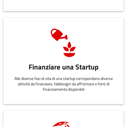
Finanziare una Startup
Alle diverse fasi di vita di una startup corrispondono diverse
attività da finanziare, fabbisogni da affrontare e fonti di
finanziamento disponibili