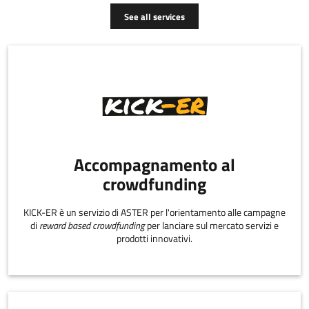
See all services
Accompagnamento al
crowdfunding
KICK-ER è un servizio di ASTER per l'orientamento alle campagne
di
reward based crowdfunding
per lanciare sul mercato servizi e
prodotti innovativi.