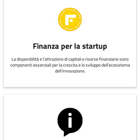
Finanza per la startup
La disponibilità e l’attrazione di capitali e risorse finanziarie sono
componenti essenziali per la crescita e lo sviluppo dell’ecosistema
dell’innovazione.