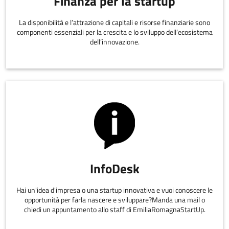
Finanza per la startup
La disponibilità e l’attrazione di capitali e risorse finanziarie sono
componenti essenziali per la crescita e lo sviluppo dell’ecosistema
dell’innovazione.
InfoDesk
Hai un'idea d'impresa o una startup innovativa e vuoi conoscere le
opportunità per farla nascere e sviluppare?Manda una mail o
chiedi un appuntamento allo staff di EmiliaRomagnaStartUp.