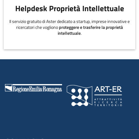
Helpdesk Proprietà Intellettuale
Il servizio gratuito di Aster dedicato a startup, imprese innovative e
ricercatori che vogliono
proteggere e trasferire la proprietà
intellettuale
.