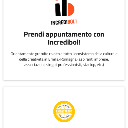
Prendi appuntamento con
Incredibol!
Orientamento gratuito rivolto a tutto l'ecosistema della cultura e
della creatività in Emilia-Romagna (aspiranti imprese,
associazioni, singoli professionisti, startup, etc.)