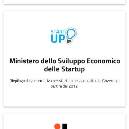
Ministero dello Sviluppo Economico
delle Startup
Riepilogo della normativa per startup messa in atto dal Governo a
partire dal 2012.