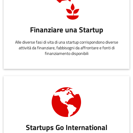
Finanziare una Startup
Alle diverse fasi di vita di una startup corrispondono diverse
attività da finanziare, fabbisogni da affrontare e fonti di
finanziamento disponibili
Startups Go International