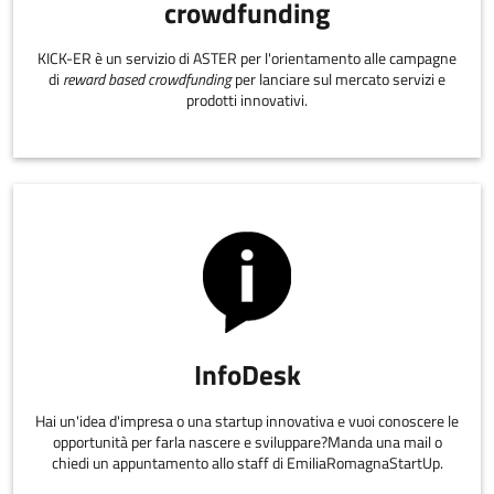
crowdfunding
KICK-ER è un servizio di ASTER per l'orientamento alle campagne
di
reward based crowdfunding
per lanciare sul mercato servizi e
prodotti innovativi.
InfoDesk
Hai un'idea d'impresa o una startup innovativa e vuoi conoscere le
opportunità per farla nascere e sviluppare?Manda una mail o
chiedi un appuntamento allo staff di EmiliaRomagnaStartUp.