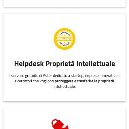
Helpdesk Proprietà Intellettuale
Il servizio gratuito di Aster dedicato a startup, imprese innovative e
ricercatori che vogliono
proteggere e trasferire la proprietà
intellettuale
.