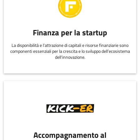
Finanza per la startup
La disponibilità e l’attrazione di capitali e risorse finanziarie sono
componenti essenziali per la crescita e lo sviluppo dell’ecosistema
dell’innovazione.
Accompagnamento al