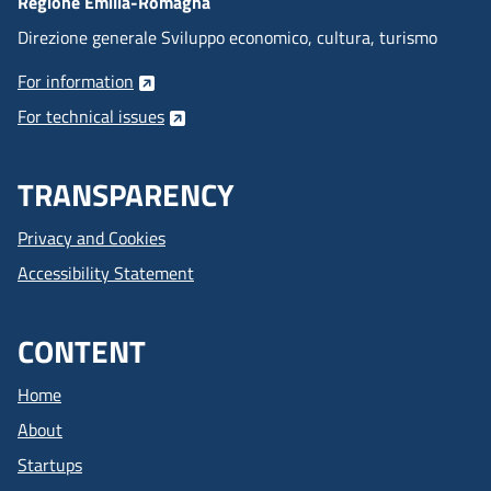
Regione Emilia-Romagna
Direzione generale Sviluppo economico, cultura, turismo
For information
For technical issues
TRANSPARENCY
Privacy and Cookies
Accessibility Statement
CONTENT
Home
About
Startups