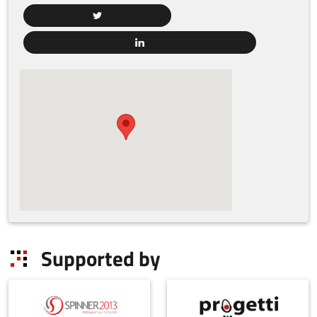
Supported by