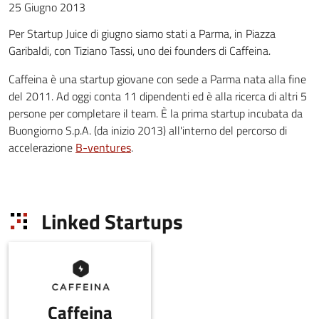
25 Giugno 2013
Per Startup Juice di giugno siamo stati a Parma, in Piazza
Garibaldi, con Tiziano Tassi, uno dei founders di Caffeina.
Caffeina è una startup giovane con sede a Parma nata alla fine
del 2011. Ad oggi conta 11 dipendenti ed è alla ricerca di altri 5
persone per completare il team. È la prima startup incubata da
Buongiorno S.p.A. (da inizio 2013) all'interno del percorso di
accelerazione
B-ventures
.
Linked Startups
Caffeina