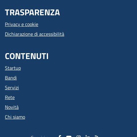
TRASPARENZA
Privacy e cookie
Dichiarazione di accessibilità
CONTENUTI
Startup
Bandi
Servizi
Rete
Novità
Chi siamo