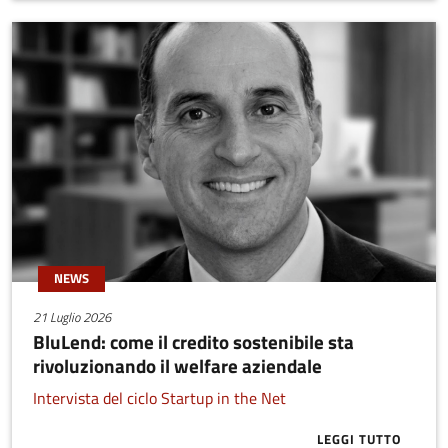
NEWS
21 Luglio 2026
BluLend: come il credito sostenibile sta
rivoluzionando il welfare aziendale
Intervista del ciclo Startup in the Net
LEGGI TUTTO
ABOUT BLULE