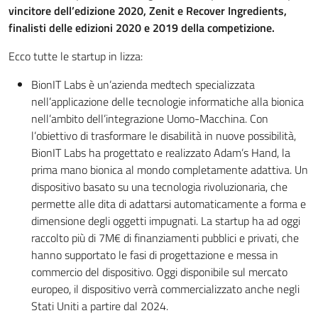
vincitore dell’edizione 2020, Zenit e Recover Ingredients,
finalisti delle edizioni 2020 e 2019 della competizione.
Ecco tutte le startup in lizza:
BionIT Labs è un’azienda medtech specializzata
nell’applicazione delle tecnologie informatiche alla bionica
nell’ambito dell’integrazione Uomo-Macchina. Con
l’obiettivo di trasformare le disabilità in nuove possibilità,
BionIT Labs ha progettato e realizzato Adam’s Hand, la
prima mano bionica al mondo completamente adattiva. Un
dispositivo basato su una tecnologia rivoluzionaria, che
permette alle dita di adattarsi automaticamente a forma e
dimensione degli oggetti impugnati. La startup ha ad oggi
raccolto più di 7M€ di finanziamenti pubblici e privati, che
hanno supportato le fasi di progettazione e messa in
commercio del dispositivo. Oggi disponibile sul mercato
europeo, il dispositivo verrà commercializzato anche negli
Stati Uniti a partire dal 2024.