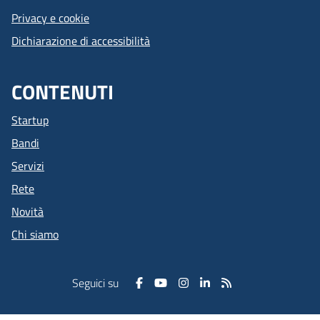
Privacy e cookie
Dichiarazione di accessibilità
CONTENUTI
Startup
Bandi
Servizi
Rete
Novità
Chi siamo
Seguici su