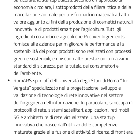
economia circolare, i sottoprodotti della filiera ittica e della
macellazione animale per trasformarli in materiali ad alto
valore aggiunto ai fini della produzione di cosmetici naturali
innovativi e di prodotti smart per l’agricoltura. Tutti gli
ingredienti cosmetici e agricoli che Recover Ingredients
fornisce alle aziende per migliorare le performance e la
sostenibilità dei propri prodotti sono realizzati con processi
green e sostenibili, e uniscono alte prestazioni a massimi
standard di sicurezza per la tutela dei consumatori e
dell’ambiente.
RomARS spin-off dell’Università degli Studi di Roma “Tor
Vergata” specializzato nella progettazione, sviluppo e
validazione di tecnologie di rete innovative nel settore
dell’ingegneria dell’informazione. In particolare, si occupa di
protocolli di rete, sistemi satellitari, applicazioni, reti mobili
5G e architetture di rete virtualizzate. Una startup
innovativa che nasce dall’utilizzo delle competenze
maturate grazie alla fusione di attività di ricerca di frontiera