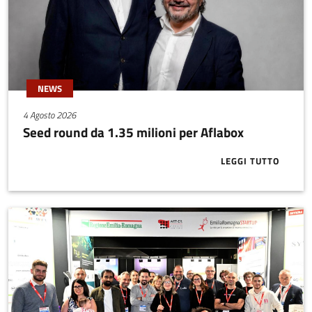
NEWS
4 Agosto 2026
Seed round da 1.35 milioni per Aflabox
LEGGI TUTTO
ABOUT SEED 