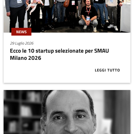
NEWS
29 Luglio 2026
Ecco le 10 startup selezionate per SMAU
Milano 2026
LEGGI TUTTO
ABOUT ECCO 