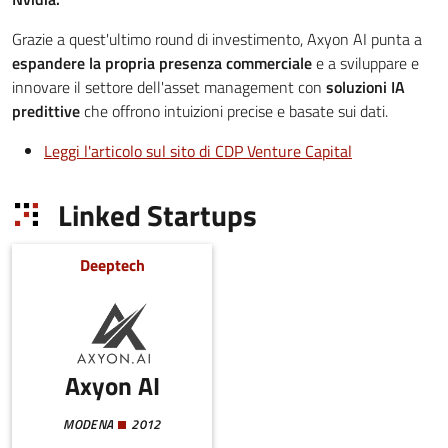
Grazie a quest'ultimo round di investimento, Axyon AI punta a
espandere la propria presenza commerciale
e a sviluppare e
innovare il settore dell'asset management con
soluzioni IA
predittive
che offrono intuizioni precise e basate sui dati.
Leggi l'articolo sul sito di CDP Venture Capital
Linked Startups
Deeptech
Axyon AI
MODENA
2012