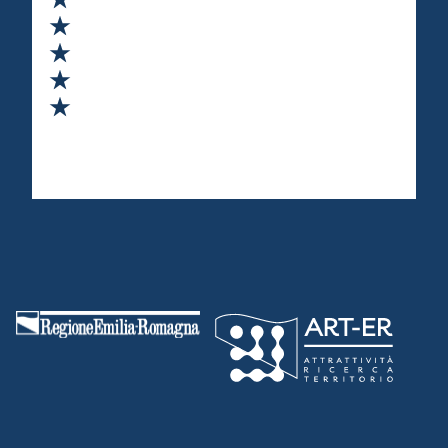
Valuta 2 stelle su 5
Valuta 3 stelle su 5
Valuta 4 stelle su 5
Valuta 5 stelle su 5