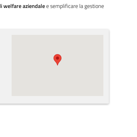
di welfare aziendale
e semplificare la gestione