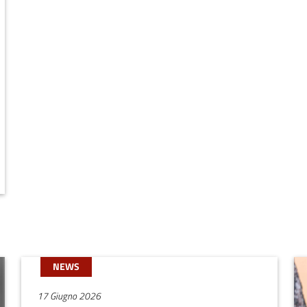
NEWS
17 Giugno 2026