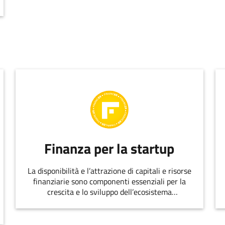
ATTENERE, CRESCERE
Finanza per la startup
La disponibilità e l’attrazione di capitali e risorse
finanziarie sono componenti essenziali per la
crescita e lo sviluppo dell’ecosistema
dell’innovazione.