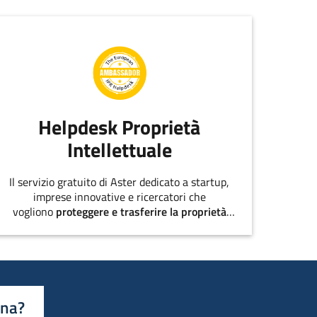
Helpdesk Proprietà
Intellettuale
Il servizio gratuito di Aster dedicato a startup,
imprese innovative e ricercatori che
vogliono
proteggere e trasferire la proprietà
intellettuale
.
ina?