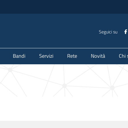
Seguici su
Bandi
Servizi
Rete
Novità
Chi