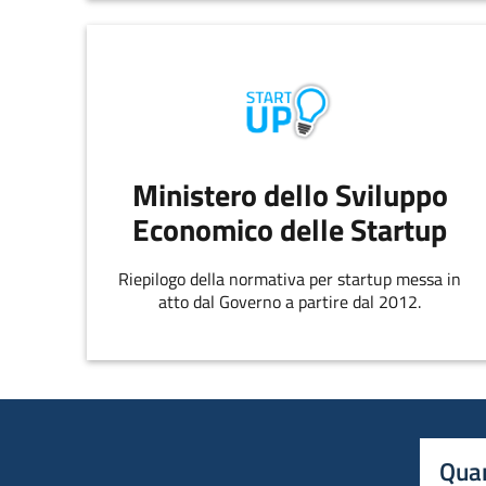
Ministero dello Sviluppo
Economico delle Startup
Riepilogo della normativa per startup messa in
atto dal Governo a partire dal 2012.
Quan