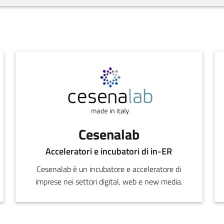
Cesenalab
Acceleratori e incubatori di in-ER
Cesenalab è un incubatore e acceleratore di
imprese nei settori digital, web e new media.