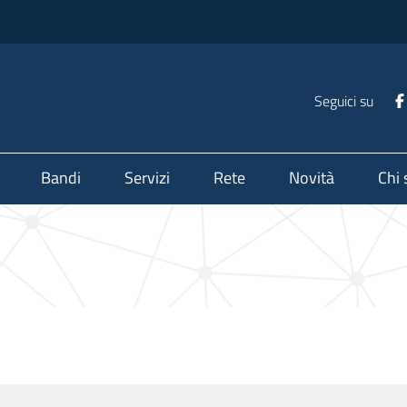
Seguici su
Bandi
Servizi
Rete
Novità
Chi