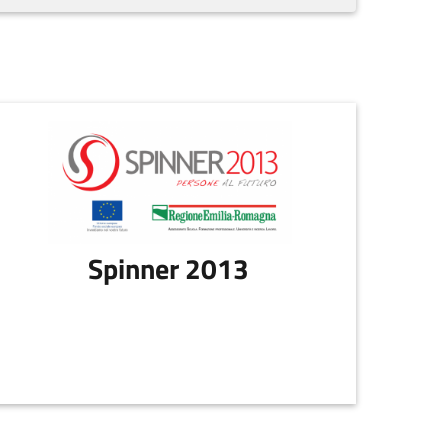
Spinner 2013