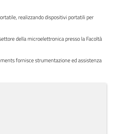
atile, realizzando dispositivi portatili per
 settore della microelettronica presso la Facoltà
 Elements fornisce strumentazione ed assistenza