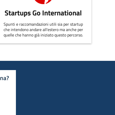
Startups Go International
Spunti e raccomandazioni utili sia per startup
che intendono andare all'estero ma anche per
quelle che hanno già iniziato questo percorso.
ina?