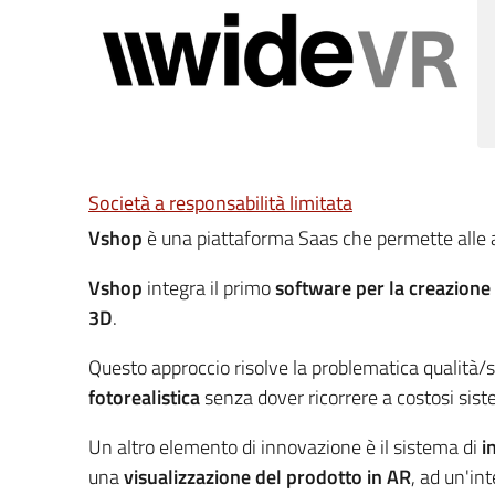
Società a responsabilità limitata
Vshop
è una piattaforma Saas che permette alle 
Vshop
integra il primo
software per la creazione 
3D
.
Questo approccio risolve la problematica qualità/s
fotorealistica
senza dover ricorrere a costosi sist
Un altro elemento di innovazione è il sistema di
i
una
visualizzazione del prodotto in AR
, ad un'in