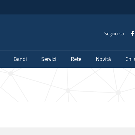
Seguici su
Bandi
Servizi
Rete
Novità
Chi