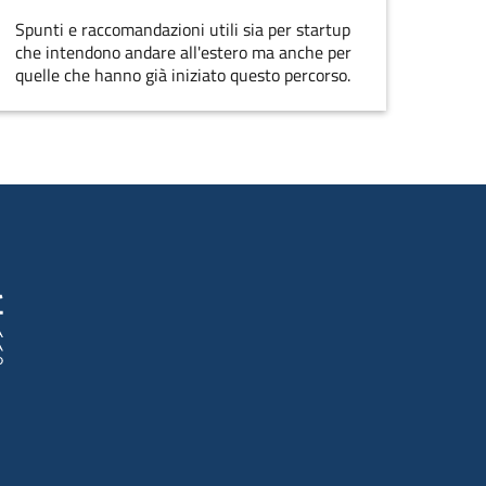
Spunti e raccomandazioni utili sia per startup
che intendono andare all'estero ma anche per
quelle che hanno già iniziato questo percorso.