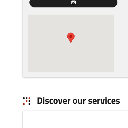
Discover our services