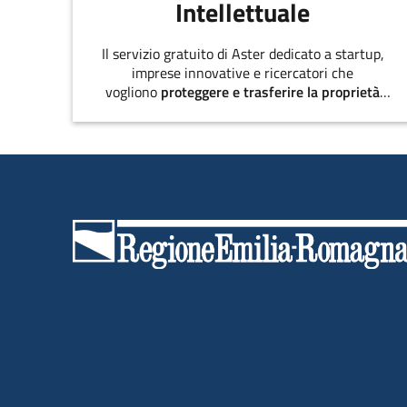
Intellettuale
Il servizio gratuito di Aster dedicato a startup,
imprese innovative e ricercatori che
vogliono
proteggere e trasferire la proprietà
intellettuale
.