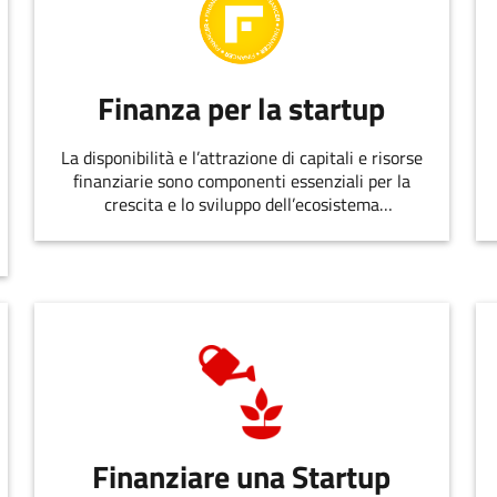
Finanza per la startup
La disponibilità e l’attrazione di capitali e risorse
finanziarie sono componenti essenziali per la
crescita e lo sviluppo dell’ecosistema
dell’innovazione.
Finanziare una Startup