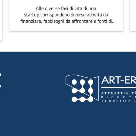
Alle diverse fasi di vita di una
startup corrispondono diverse attività da
finanziare, fabbisogni da affrontare e fonti di
finanziamento disponibili