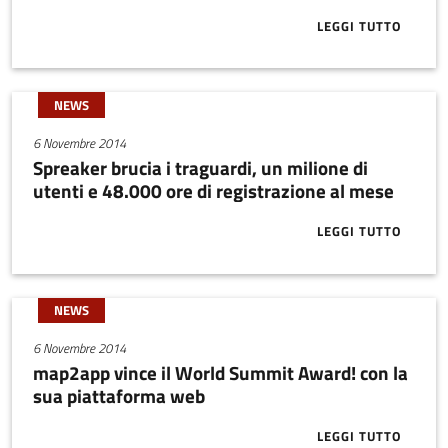
LEGGI TUTTO
ABOUT UNA P
NEWS
6 Novembre 2014
Spreaker brucia i traguardi, un milione di
utenti e 48.000 ore di registrazione al mese
LEGGI TUTTO
ABOUT SPREAK
NEWS
6 Novembre 2014
map2app vince il World Summit Award! con la
sua piattaforma web
LEGGI TUTTO
ABOUT MAP2A