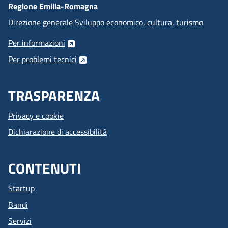
Regione Emilia-Romagna
Direzione generale Sviluppo economico, cultura, turismo
Per informazioni
Per problemi tecnici
TRASPARENZA
Privacy e cookie
Dichiarazione di accessibilità
CONTENUTI
Startup
Bandi
Servizi