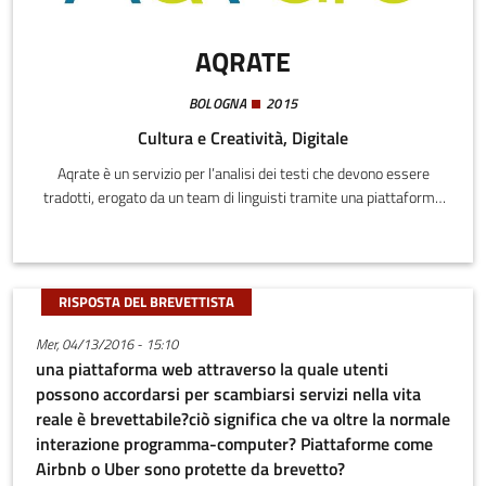
AQRATE
BOLOGNA
2015
Cultura e Creatività, Digitale
Aqrate è un servizio per l’analisi dei testi che devono essere
tradotti, erogato da un team di linguisti tramite una piattaforma
web.
RISPOSTA DEL BREVETTISTA
Mer, 04/13/2016 - 15:10
una piattaforma web attraverso la quale utenti
possono accordarsi per scambiarsi servizi nella vita
reale è brevettabile?ciò significa che va oltre la normale
interazione programma-computer? Piattaforme come
Airbnb o Uber sono protette da brevetto?