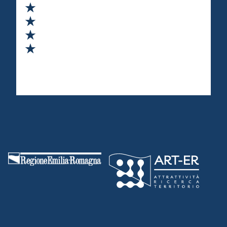
Valuta 2 stelle su 5
Valuta 3 stelle su 5
Valuta 4 stelle su 5
Valuta 5 stelle su 5