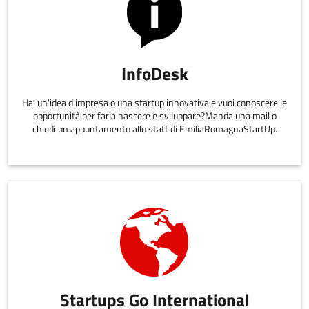
InfoDesk
Hai un'idea d'impresa o una startup innovativa e vuoi conoscere le
opportunità per farla nascere e sviluppare?Manda una mail o
chiedi un appuntamento allo staff di EmiliaRomagnaStartUp.
Startups Go International