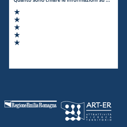
Valuta 1 stelle su 5
Valuta 2 stelle su 5
Valuta 3 stelle su 5
Valuta 4 stelle su 5
Valuta 5 stelle su 5