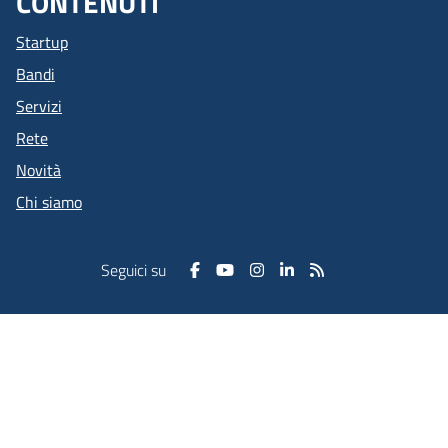
CONTENUTI
Startup
Bandi
Servizi
Rete
Novità
Chi siamo
Seguici su