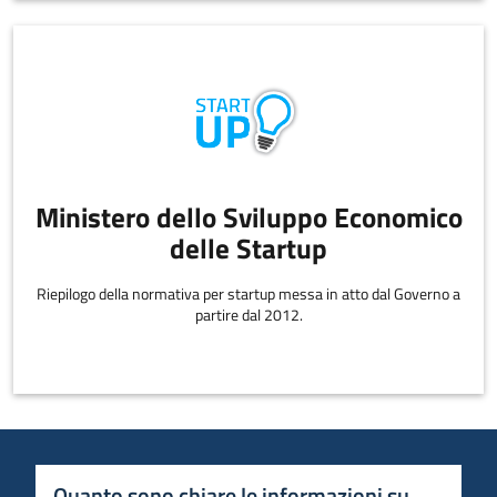
Ministero dello Sviluppo Economico
delle Startup
Riepilogo della normativa per startup messa in atto dal Governo a
partire dal 2012.
Quanto sono chiare le informazioni su questa 