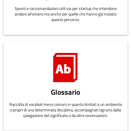
Spunti e raccomandazioni utili sia per startup che intendono
andare all'estero ma anche per quelle che hanno già iniziato
questo percorso.
Glossario
Raccolta di vocaboli meno comuni in quanto limitati a un ambiente
o propri di una determinata disciplina, accompagnati ognuno dalla
spiegazione del significato o da altre osservazioni.