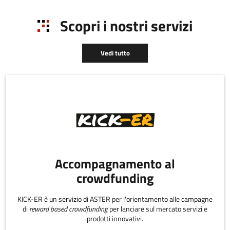
Scopri i nostri servizi
Vedi tutto
Accompagnamento al
crowdfunding
KICK-ER è un servizio di ASTER per l'orientamento alle campagne
di
reward based crowdfunding
per lanciare sul mercato servizi e
prodotti innovativi.