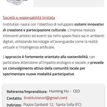
Società a responsabilità limitata
Institution nasce con l’obiettivo di sviluppare
sistemi innovativi
di creazione e partecipazione culturale
. L’impresa realizza
interventi artistici ed eventi sia nello spazio fisico sia in ambienti
digitali, utilizzando tecnologie all’avanguardia come la realtà
virtuale e l’intelligenza artificiale.
L’
approccio è fortemente orientato alla sostenibilità
, con
particolare attenzione all’impatto ecologico e sociale, e
prevede
un coinvolgimento attivo della comunità locale per
sperimentare nuove modalità partecipative
.
Huiming
Hu
CEO
Referente/Imprenditore
institutionsrl@gmail.com
Contatto
Piazza Garibaldi
12
,
Santa Sofia
(
FC
)
Indirizzo