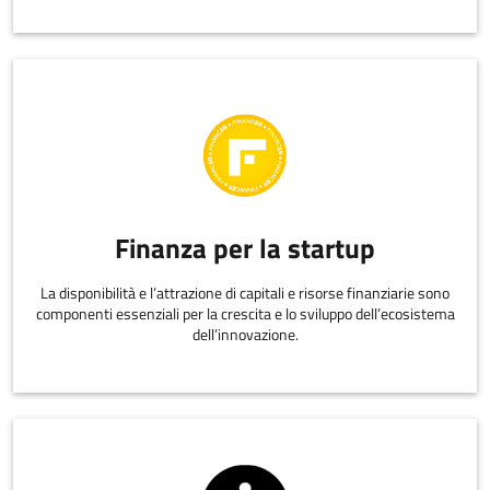
Finanza per la startup
La disponibilità e l’attrazione di capitali e risorse finanziarie sono
componenti essenziali per la crescita e lo sviluppo dell’ecosistema
dell’innovazione.