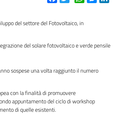
iluppo del settore del Fotovoltaico, in
egrazione del solare fotovoltaico e verde pensile
rranno sospese una volta raggiunto il numero
pea con la finalità di promuovere
condo appuntamento del ciclo di workshop
mento di quelle esistenti.