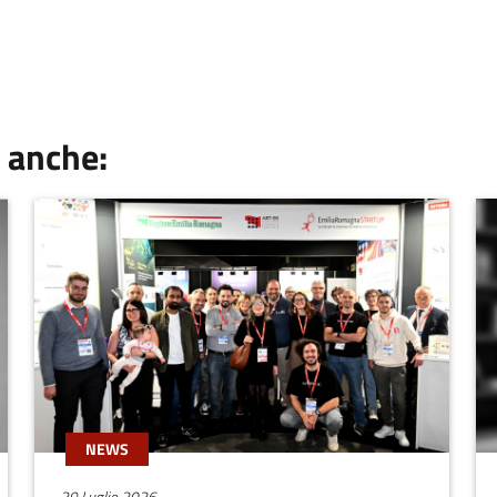
 anche:
NEWS
29 Luglio 2026