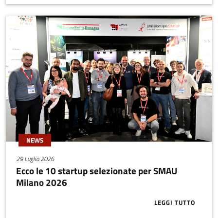
NEWS
29 Luglio 2026
Ecco le 10 startup selezionate per SMAU
Milano 2026
LEGGI TUTTO
ABOUT ECCO 