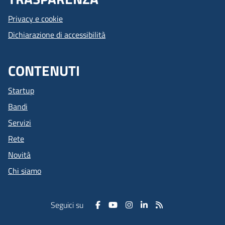
Privacy e cookie
Dichiarazione di accessibilità
CONTENUTI
Startup
Bandi
Servizi
Rete
Novità
Chi siamo
Seguici su