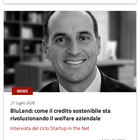
NEWS
21 Luglio 2026
BluLend: come il credito sostenibile sta
rivoluzionando il welfare aziendale
Intervista del ciclo Startup in the Net