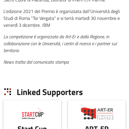
L’edizione 2021 del Premio è organizzata dall'Università degli
Studi di Roma "Tor Vergata" e si terrà martedì 30 novembre e
venerdì 3 dicembre. /BM
La competizione è organizzata da Art-Er e dalla Regione, in
collaborazione con le Università, i centri di ricerca e i partner sul
territorio
News tratta dal comunicato stampa
Linked Supporters
Start Cup
ART-ER