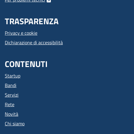
TRASPARENZA
Privacy e cookie
Dichiarazione di accessibilità
CONTENUTI
Startup
Bandi
Servizi
Rete
Novità
Chi siamo