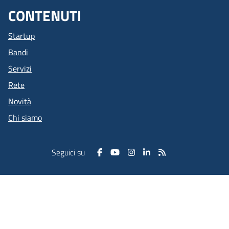
CONTENUTI
Startup
Bandi
Servizi
Rete
Novità
Chi siamo
Seguici su