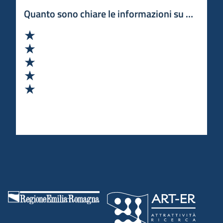
Quanto sono chiare le informazioni su questa 
Valuta 1 stelle su 5
Valuta 2 stelle su 5
Valuta 3 stelle su 5
Valuta 4 stelle su 5
Valuta 5 stelle su 5