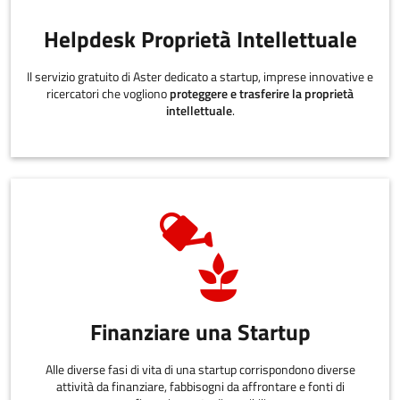
Helpdesk Proprietà Intellettuale
Il servizio gratuito di Aster dedicato a startup, imprese innovative e
ricercatori che vogliono
proteggere e trasferire la proprietà
intellettuale
.
Finanziare una Startup
Alle diverse fasi di vita di una startup corrispondono diverse
attività da finanziare, fabbisogni da affrontare e fonti di