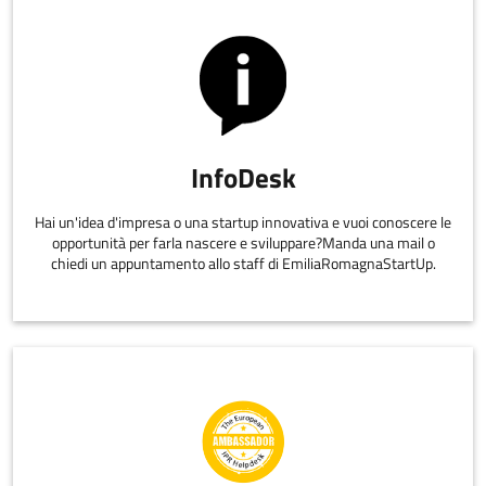
InfoDesk
Hai un'idea d'impresa o una startup innovativa e vuoi conoscere le
opportunità per farla nascere e sviluppare?Manda una mail o
chiedi un appuntamento allo staff di EmiliaRomagnaStartUp.