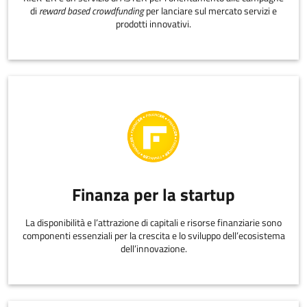
di
reward based crowdfunding
per lanciare sul mercato servizi e
prodotti innovativi.
Finanza per la startup
La disponibilità e l’attrazione di capitali e risorse finanziarie sono
componenti essenziali per la crescita e lo sviluppo dell’ecosistema
dell’innovazione.