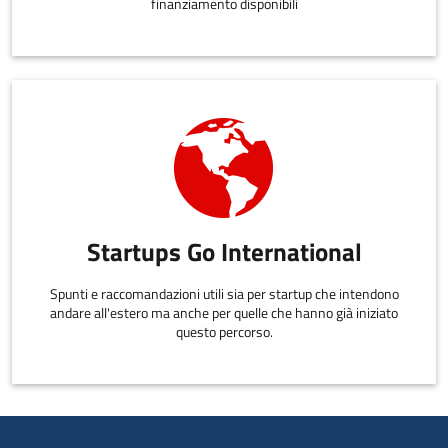
finanziamento disponibili
Startups Go International
Spunti e raccomandazioni utili sia per startup che intendono
andare all'estero ma anche per quelle che hanno già iniziato
questo percorso.