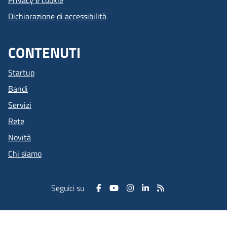
Dichiarazione di accessibilità
CONTENUTI
Startup
Bandi
Servizi
Rete
Novità
Chi siamo
Seguici su