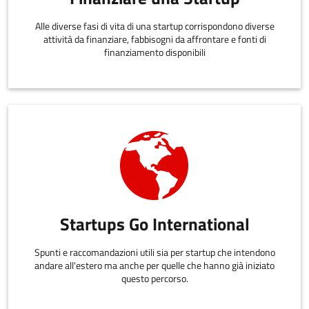
Alle diverse fasi di vita di una startup corrispondono diverse
attività da finanziare, fabbisogni da affrontare e fonti di
finanziamento disponibili
Startups Go International
Spunti e raccomandazioni utili sia per startup che intendono
andare all'estero ma anche per quelle che hanno già iniziato
questo percorso.