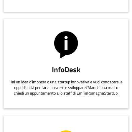
InfoDesk
Hai un'idea d'impresa o una startup innovativa e vuoi conoscere le
opportunità per farla nascere e sviluppare?Manda una mail o
chiedi un appuntamento allo staff di EmiliaRomagnaStartUp.