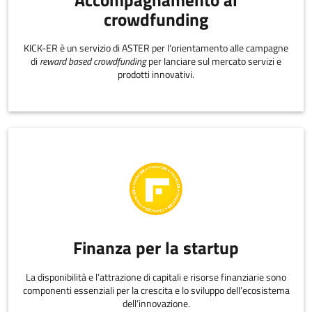
crowdfunding
KICK-ER è un servizio di ASTER per l'orientamento alle campagne
di
reward based crowdfunding
per lanciare sul mercato servizi e
prodotti innovativi.
Finanza per la startup
La disponibilità e l’attrazione di capitali e risorse finanziarie sono
componenti essenziali per la crescita e lo sviluppo dell’ecosistema
dell’innovazione.