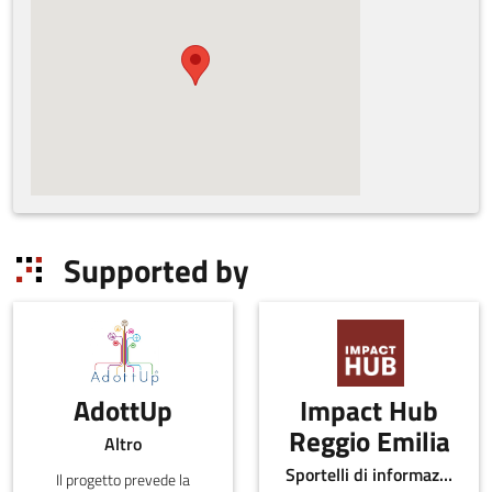
Supported by
AdottUp
Impact Hub
Reggio Emilia
Altro
Sportelli di informazione
Il progetto prevede la