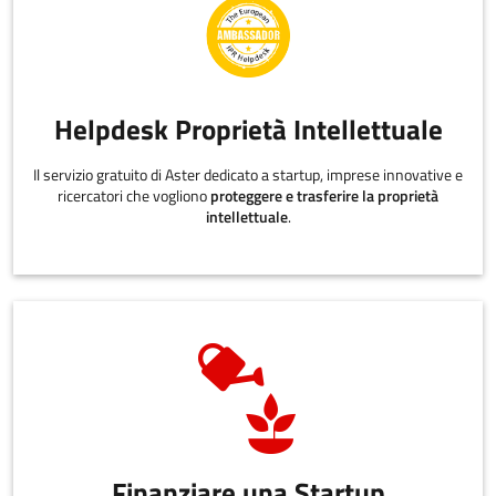
Helpdesk Proprietà Intellettuale
Il servizio gratuito di Aster dedicato a startup, imprese innovative e
ricercatori che vogliono
proteggere e trasferire la proprietà
intellettuale
.
Finanziare una Startup