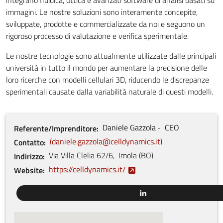
immagini. Le nostre soluzioni sono interamente concepite,
sviluppate, prodotte e commercializzate da noi e seguono un
rigoroso processo di valutazione e verifica sperimentale.
Le nostre tecnologie sono attualmente utilizzate dalle principali
università in tutto il mondo per aumentare la precisione delle
loro ricerche con modelli cellulari 3D, riducendo le discrepanze
sperimentali causate dalla variabilità naturale di questi modelli.
Daniele
Gazzola
CEO
Referente/Imprenditore
daniele.gazzola@celldynamics.it
Contatto
Via Villa Clelia
62/6
,
Imola
(
BO
)
Indirizzo
https://celldynamics.it/
Website