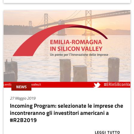
NEWS
27 Maggio 2019
Incoming Program: selezionate le imprese che
incontreranno gli investitori americani a
#R2B2019
LEGGI TUTTO
ABOUT INCOM