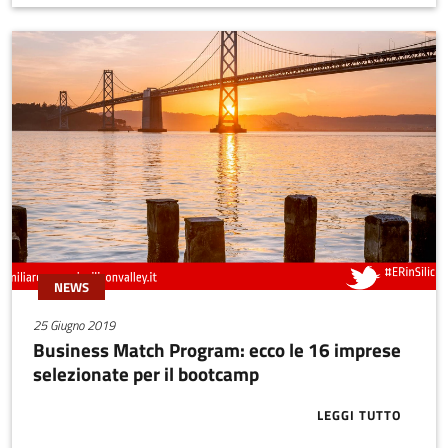
NEWS
25 Giugno 2019
Business Match Program: ecco le 16 imprese
selezionate per il bootcamp
LEGGI TUTTO
ABOUT BUSIN