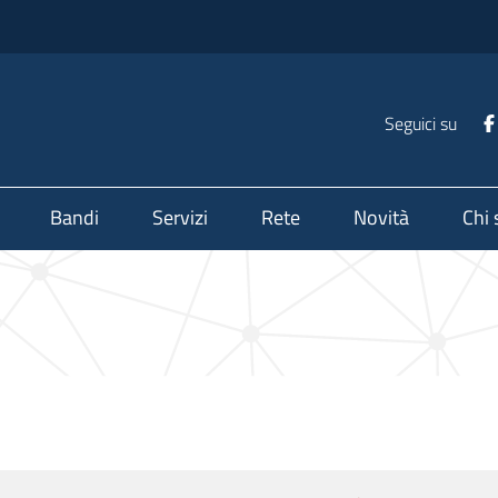
Seguici su
Bandi
Servizi
Rete
Novità
Chi