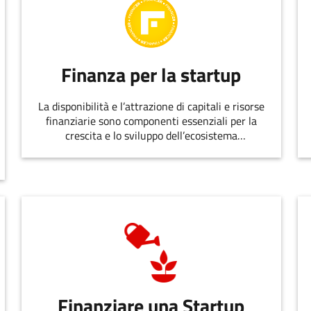
Finanza per la startup
La disponibilità e l’attrazione di capitali e risorse
finanziarie sono componenti essenziali per la
crescita e lo sviluppo dell’ecosistema
dell’innovazione.
Finanziare una Startup