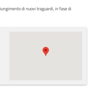
iungimento di nuovi traguardi, in fase di