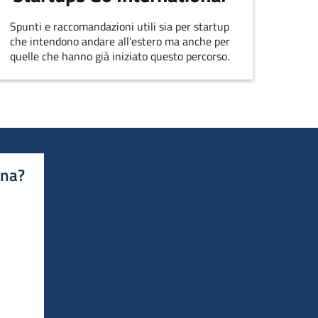
Spunti e raccomandazioni utili sia per startup
che intendono andare all'estero ma anche per
quelle che hanno già iniziato questo percorso.
ina?