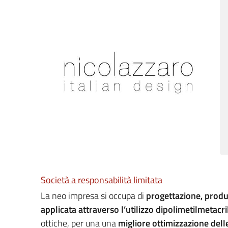
Società a responsabilità limitata
La neo impresa si occupa di
progettazione, produ
applicata attraverso l’utilizzo di
polimetilmetacri
ottiche, per una una
migliore ottimizzazione dell