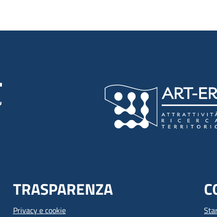
TRASPARENZA
C
Privacy e cookie
Sta