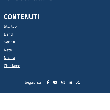
CONTENUTI
Startup
Bandi
Servizi
Rete
Novità
Chi siamo
Seguici su