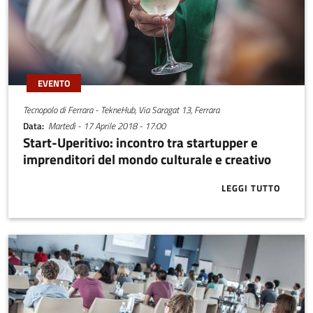
EVENTO
Tecnopolo di Ferrara - TekneHub, Via Saragat 13, Ferrara
Data
Martedì - 17 Aprile 2018 - 17:00
Start-Uperitivo: incontro tra startupper e
imprenditori del mondo culturale e creativo
LEGGI TUTTO
ABOUT START