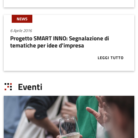
NEWS
6 Aprile 2016
Progetto SMART INNO: Segnalazione di
tematiche per idee d'impresa
LEGGI TUTTO
ABOUT PROGE
Eventi