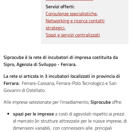
Servizi offerti:
Consulenze specialistiche
Networking e ricerca contatti
strategici
Spazi e servizi centralizzati
Siprocube è la rete di incubatori di impresa costituita da
Sipro, Agenzia di Sviluppo - Ferrara.
La rete si articola in 3 incubatori localizzati in provincia di
Ferrara:
Ferrara-Cassana, Ferrara-Polo Tecnologico e San
Giovanni di Ostellato.
Alle imprese selezionate per l'insediamento,
Siprocube
offre:
spazi per le imprese
a costi di agevolati rispetto ai prezzi
di mercato (in strutture attrezzate per le nuove imprese, di
dimensioni variabili, con connessioni alle principali