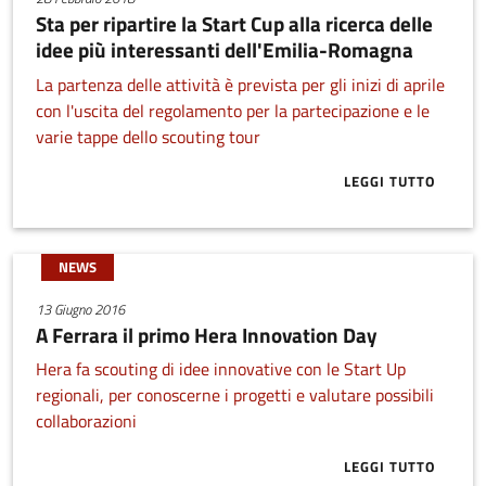
Sta per ripartire la Start Cup alla ricerca delle
idee più interessanti dell'Emilia-Romagna
La partenza delle attività è prevista per gli inizi di aprile
con l'uscita del regolamento per la partecipazione e le
varie tappe dello scouting tour
LEGGI TUTTO
ABOUT STA PE
NEWS
13 Giugno 2016
A Ferrara il primo Hera Innovation Day
Hera fa scouting di idee innovative con le Start Up
regionali, per conoscerne i progetti e valutare possibili
collaborazioni
LEGGI TUTTO
ABOUT A FER