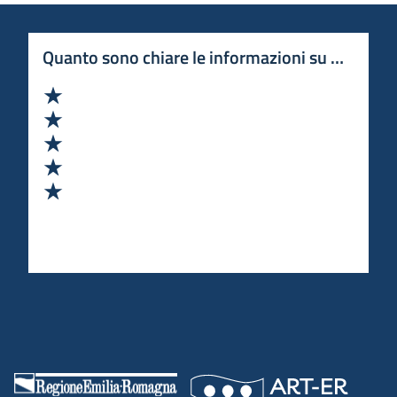
Quanto sono chiare le informazioni su questa 
Valuta 1 stelle su 5
Valuta 2 stelle su 5
Valuta 3 stelle su 5
Valuta 4 stelle su 5
Valuta 5 stelle su 5