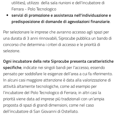
utilities), utilizzo della sala riunioni e dell'incubatore di
Ferrara - Polo Tecnologico
servizi di promozione e assistenza nell'individuazione e
predisposizione di domande di agevolazioni finanziarie
.
Per selezionare le imprese che avranno accesso agli spazi per
una durata di 3 anni rinnovabili, Siprocube pubblica un bando di
concorso che determina i criteri di accesso e le priorità di
selezione.
Ogni incubatore della rete Siprocube presenta caratteristiche
specifiche
, indicate nei singoli bandi per l'accesso, essendo
pensato per soddisfare le esigenze dell’area a cui fa riferimento.
In alcuni casi maggiore attenzione è data alla valorizzazione di
attività altamente tecnologiche, come ad esempio per
l’incubatore del Polo Tecnologico di Ferrara; in altri casi la
priorità viene data ad imprese più tradizionali con un’ampia
proposta di spazi di grandi dimensioni, come nel caso
dell’incubatore di San Giovanni di Ostellato.