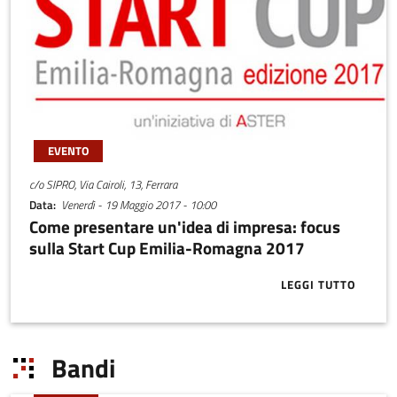
EVENTO
c/o SIPRO, Via Cairoli, 13, Ferrara
Data
Venerdì - 19 Maggio 2017 - 10:00
Come presentare un'idea di impresa: focus
sulla Start Cup Emilia-Romagna 2017
LEGGI TUTTO
ABOUT COME 
Bandi