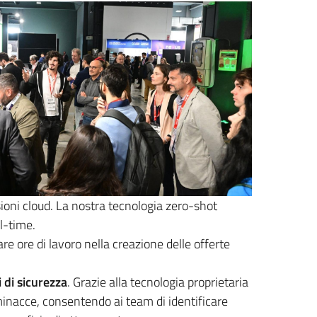
ioni cloud. La nostra tecnologia zero-shot
l-time.
are ore di lavoro nella creazione delle offerte
i di sicurezza
. Grazie alla tecnologia proprietaria
e minacce, consentendo ai team di identificare