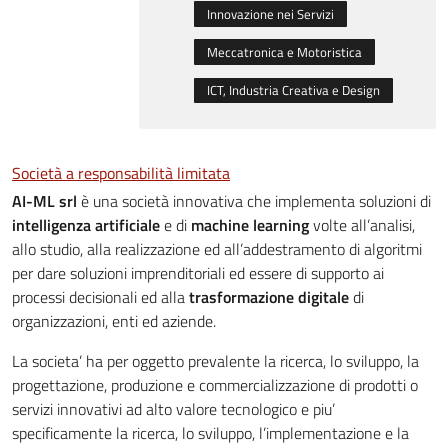
Innovazione nei Servizi
Meccatronica e Motoristica
ICT, Industria Creativa e Design
Società a responsabilità limitata
AI-ML srl
è una società innovativa che implementa soluzioni di
intelligenza artificiale
e di
machine learning
volte all’analisi,
allo studio, alla realizzazione ed all’addestramento di algoritmi
per dare soluzioni imprenditoriali ed essere di supporto ai
processi decisionali ed alla
trasformazione digitale
di
organizzazioni, enti ed aziende.
La societa’ ha per oggetto prevalente la ricerca, lo sviluppo, la
progettazione, produzione e commercializzazione di prodotti o
servizi innovativi ad alto valore tecnologico e piu’
specificamente la ricerca, lo sviluppo, l’implementazione e la