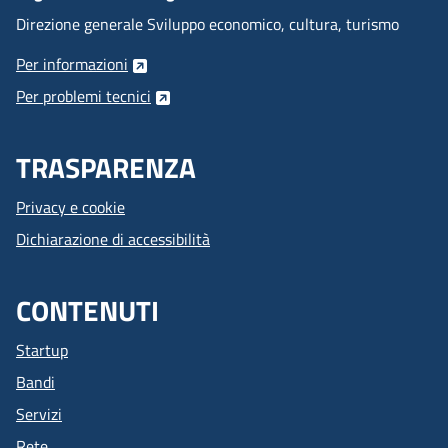
Direzione generale Sviluppo economico, cultura, turismo
Per informazioni
Per problemi tecnici
TRASPARENZA
Privacy e cookie
Dichiarazione di accessibilità
CONTENUTI
Startup
Bandi
Servizi
Rete