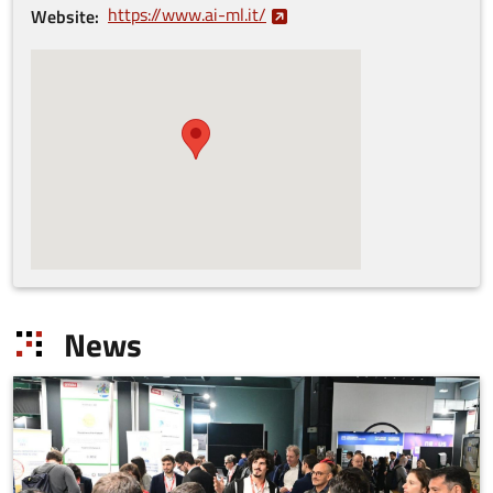
https://www.ai-ml.it/
Website
News