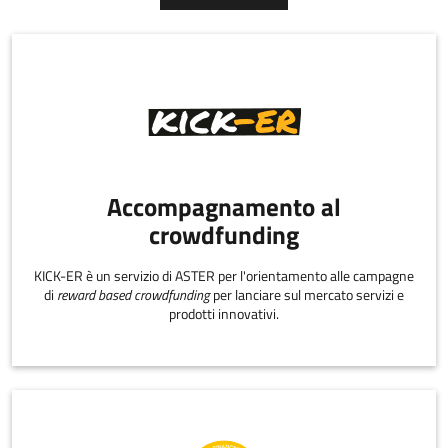
Accompagnamento al
crowdfunding
KICK-ER è un servizio di ASTER per l'orientamento alle campagne
di
reward based crowdfunding
per lanciare sul mercato servizi e
prodotti innovativi.