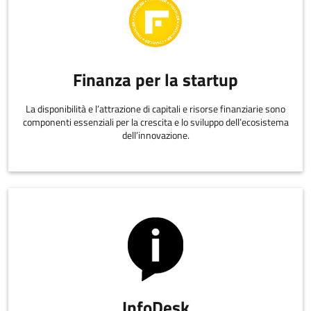
Finanza per la startup
La disponibilità e l’attrazione di capitali e risorse finanziarie sono
componenti essenziali per la crescita e lo sviluppo dell’ecosistema
dell’innovazione.
InfoDesk