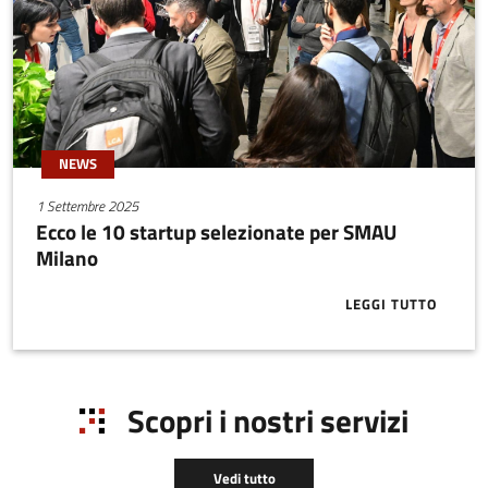
NEWS
1 Settembre 2025
Ecco le 10 startup selezionate per SMAU
Milano
LEGGI TUTTO
ABOUT ECCO 
Scopri i nostri servizi
Vedi tutto