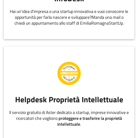
Hai un'idea d'impresa o una startup innovativa e vuoi conoscere le
opportunità per farla nascere e sviluppare?Manda una mail o
chiedi un appuntamento allo staff di EmiliaRomagnaStartUp.
Helpdesk Proprietà Intellettuale
Il servizio gratuito di Aster dedicato a startup, imprese innovative e
ricercatori che vogliono
proteggere e trasferire la proprietà
intellettuale
.