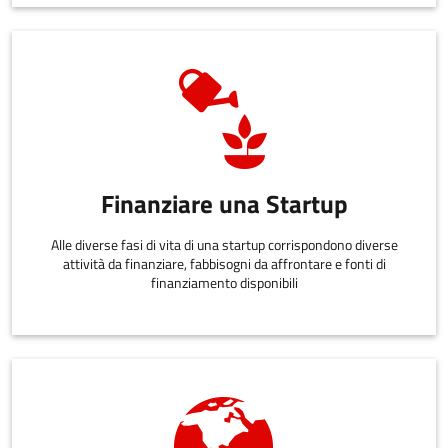
Finanziare una Startup
Alle diverse fasi di vita di una startup corrispondono diverse
attività da finanziare, fabbisogni da affrontare e fonti di
finanziamento disponibili