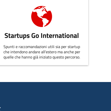
Startups Go International
Spunti e raccomandazioni utili sia per startup
che intendono andare all'estero ma anche per
quelle che hanno già iniziato questo percorso.