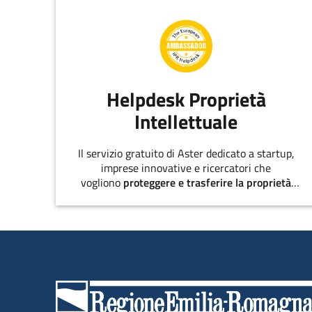
Helpdesk Proprietà
Intellettuale
Il servizio gratuito di Aster dedicato a startup,
imprese innovative e ricercatori che
vogliono
proteggere e trasferire la proprietà
intellettuale
.