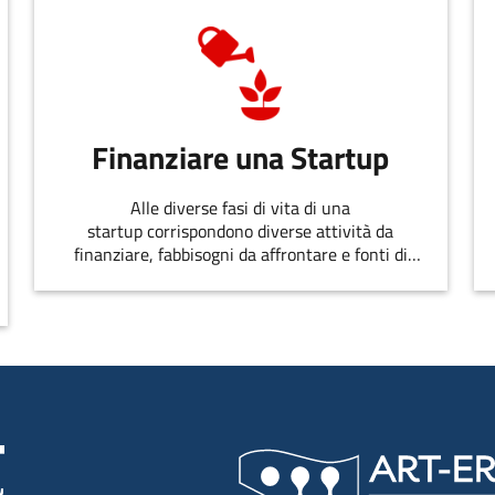
Finanziare una Startup
Alle diverse fasi di vita di una
startup corrispondono diverse attività da
finanziare, fabbisogni da affrontare e fonti di
finanziamento disponibili