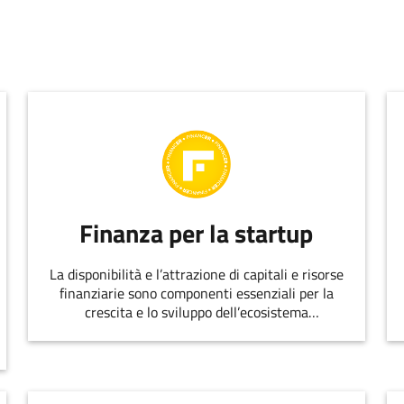
Finanza per la startup
La disponibilità e l’attrazione di capitali e risorse
finanziarie sono componenti essenziali per la
crescita e lo sviluppo dell’ecosistema
dell’innovazione.