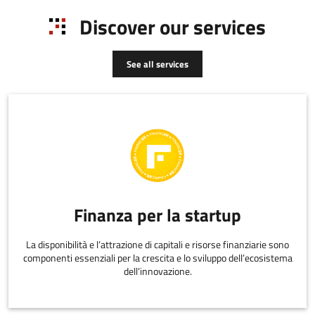
Discover our services
See all services
Finanza per la startup
La disponibilità e l’attrazione di capitali e risorse finanziarie sono
componenti essenziali per la crescita e lo sviluppo dell’ecosistema
dell’innovazione.