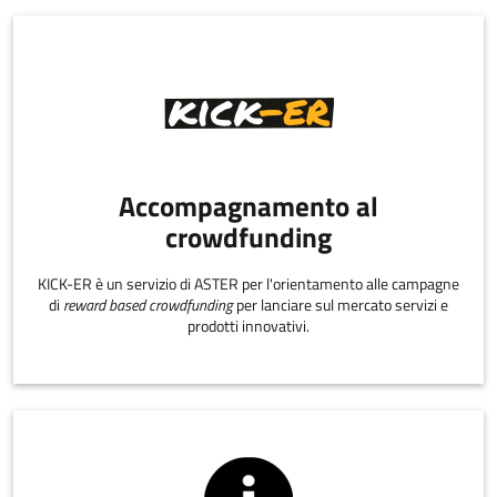
Accompagnamento al
crowdfunding
KICK-ER è un servizio di ASTER per l'orientamento alle campagne
di
reward based crowdfunding
per lanciare sul mercato servizi e
prodotti innovativi.