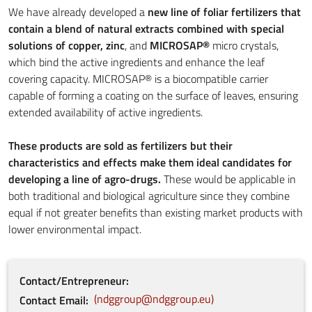
We have already developed a
new line of foliar fertilizers that
contain a blend of natural extracts combined with special
solutions of copper, zinc
, and
MICROSAP®
micro crystals,
which bind the active ingredients and enhance the leaf
covering capacity. MICROSAP® is a biocompatible carrier
capable of forming a coating on the surface of leaves, ensuring
extended availability of active ingredients.
These products are sold as fertilizers but their
characteristics and effects make them ideal candidates for
developing a line of agro-drugs.
These would be applicable in
both traditional and biological agriculture since they combine
equal if not greater benefits than existing market products with
lower environmental impact.
Contact/Entrepreneur
ndggroup@ndggroup.eu
Contact Email