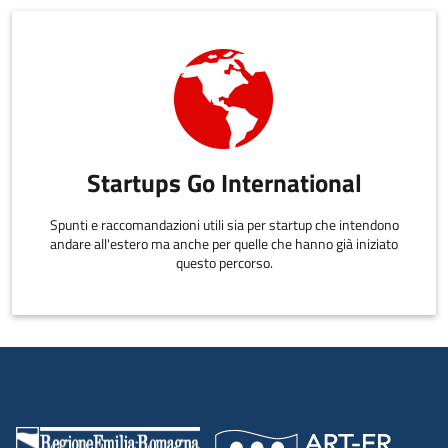
Startups Go International
Spunti e raccomandazioni utili sia per startup che intendono
andare all'estero ma anche per quelle che hanno già iniziato
questo percorso.