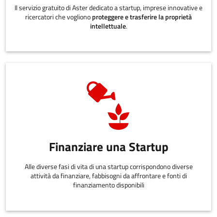
Il servizio gratuito di Aster dedicato a startup, imprese innovative e
ricercatori che vogliono
proteggere e trasferire la proprietà
intellettuale
.
Finanziare una Startup
Alle diverse fasi di vita di una startup corrispondono diverse
attività da finanziare, fabbisogni da affrontare e fonti di
finanziamento disponibili