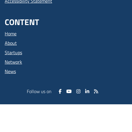
Accessibility Statement
CONTENT
Home
About
Startups
Network
News
Follow us on