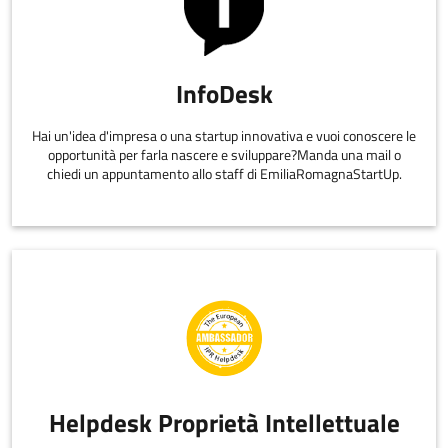
InfoDesk
Hai un'idea d'impresa o una startup innovativa e vuoi conoscere le
opportunità per farla nascere e sviluppare?Manda una mail o
chiedi un appuntamento allo staff di EmiliaRomagnaStartUp.
Helpdesk Proprietà Intellettuale