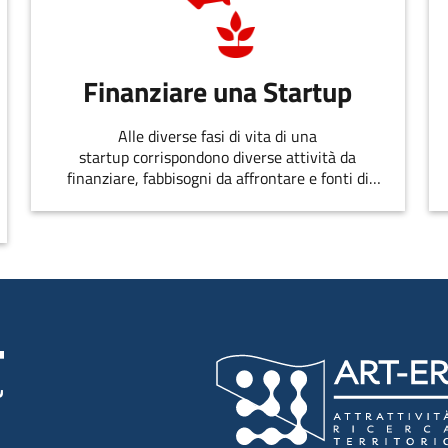
Finanziare una Startup
Alle diverse fasi di vita di una
startup corrispondono diverse attività da
finanziare, fabbisogni da affrontare e fonti di
finanziamento disponibili