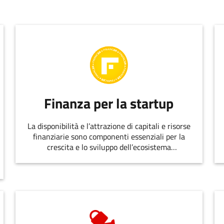
Finanza per la startup
La disponibilità e l’attrazione di capitali e risorse
finanziarie sono componenti essenziali per la
crescita e lo sviluppo dell’ecosistema
dell’innovazione.