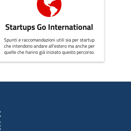
Startups Go International
Spunti e raccomandazioni utili sia per startup
che intendono andare all'estero ma anche per
quelle che hanno già iniziato questo percorso.