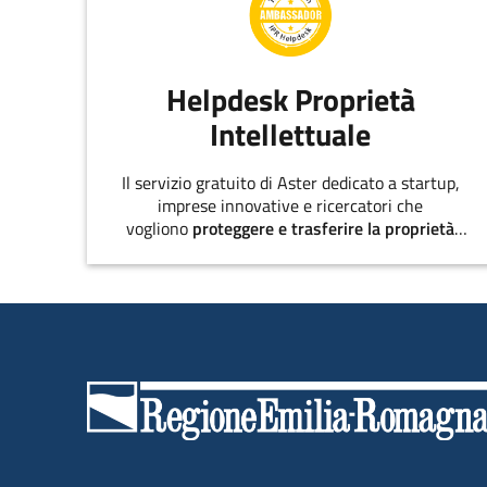
Helpdesk Proprietà
Intellettuale
Il servizio gratuito di Aster dedicato a startup,
imprese innovative e ricercatori che
vogliono
proteggere e trasferire la proprietà
intellettuale
.