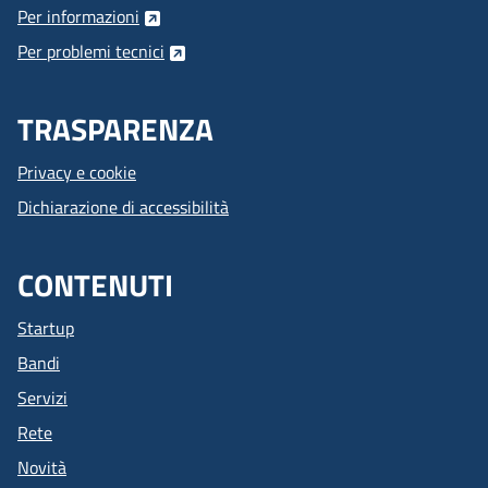
Per informazioni
Per problemi tecnici
TRASPARENZA
Privacy e cookie
Dichiarazione di accessibilità
CONTENUTI
Startup
Bandi
Servizi
Rete
Novità