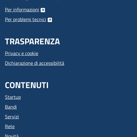
Per informazioni
Per problemi tecnici
TRASPARENZA
Privacy e cookie
Dichiarazione di accessibilità
CONTENUTI
Startup
Bandi
Servizi
Rete
Novità