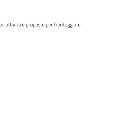
 attività e proposte per fronteggiare