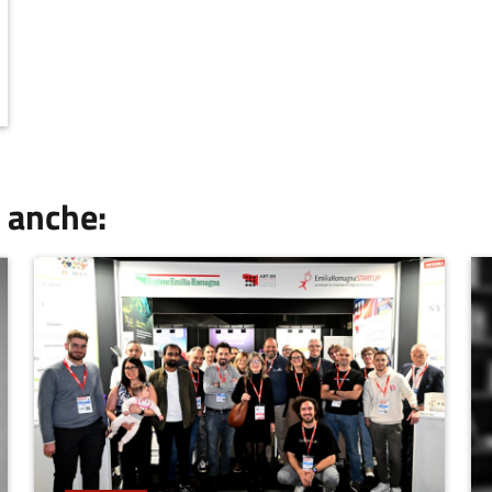
 anche: