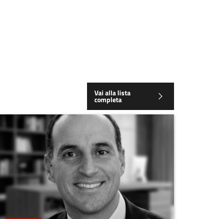
Vai alla lista
completa