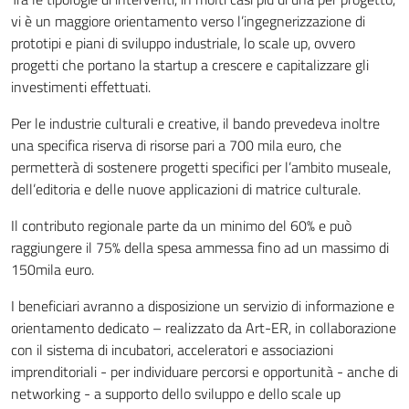
vi è un maggiore orientamento verso l’ingegnerizzazione di
prototipi e piani di sviluppo industriale, lo scale up, ovvero
progetti che portano la startup a crescere e capitalizzare gli
investimenti effettuati.
Per le industrie culturali e creative, il bando prevedeva inoltre
una specifica riserva di risorse pari a 700 mila euro, che
permetterà di sostenere progetti specifici per l’ambito museale,
dell’editoria e delle nuove applicazioni di matrice culturale.
Il contributo regionale parte da un minimo del 60% e può
raggiungere il 75% della spesa ammessa fino ad un massimo di
150mila euro.
I beneficiari avranno a disposizione un servizio di informazione e
orientamento dedicato – realizzato da Art-ER, in collaborazione
con il sistema di incubatori, acceleratori e associazioni
imprenditoriali - per individuare percorsi e opportunità - anche di
networking - a supporto dello sviluppo e dello scale up