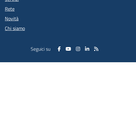
Rete
Novità
Chi siamo
Seguici su