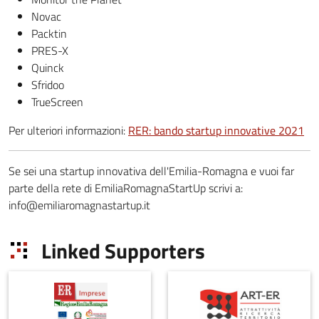
Novac
Packtin
PRES-X
Quinck
Sfridoo
TrueScreen
Per ulteriori informazioni:
RER: bando startup innovative 2021
Se sei una startup innovativa dell'Emilia-Romagna e vuoi far
parte della rete di EmiliaRomagnaStartUp scrivi a:
info@emiliaromagnastartup.it
Linked Supporters