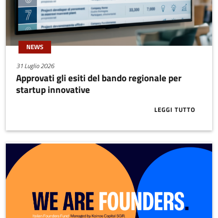
NEWS
31 Luglio 2026
Approvati gli esiti del bando regionale per
startup innovative
LEGGI TUTTO
ABOUT APPRO