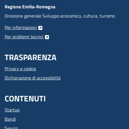
Regione Emilia-Romagna
Direzione generale Sviluppo economico, cultura, turismo
Per informazioni
Per problemi tecnici
TRASPARENZA
Privacy e cookie
Dichiarazione di accessibilità
CONTENUTI
Startup
Bandi
Servizi