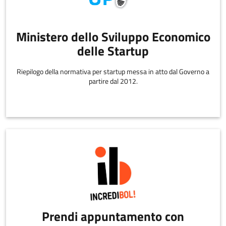
Ministero dello Sviluppo Economico
delle Startup
Riepilogo della normativa per startup messa in atto dal Governo a
partire dal 2012.
Prendi appuntamento con