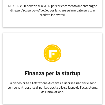
KICK-ER è un servizio di ASTER per l'orientamento alle campagne
di
reward based crowdfunding
per lanciare sul mercato servizi e
prodotti innovativi.
Finanza per la startup
La disponibilità e l’attrazione di capitali e risorse finanziarie sono
componenti essenziali per la crescita e lo sviluppo dell’ecosistema
dell’innovazione.