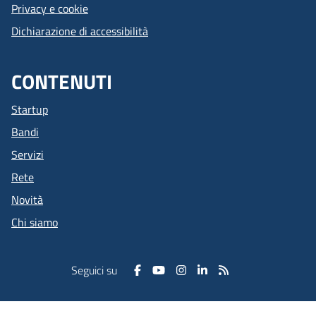
Privacy e cookie
Dichiarazione di accessibilità
CONTENUTI
Startup
Bandi
Servizi
Rete
Novità
Chi siamo
Seguici su