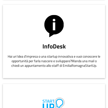
InfoDesk
Hai un'idea d'impresa o una startup innovativa e vuoi conoscere le
opportunità per farla nascere e sviluppare?Manda una mail o
chiedi un appuntamento allo staff di EmiliaRomagnaStartUp.