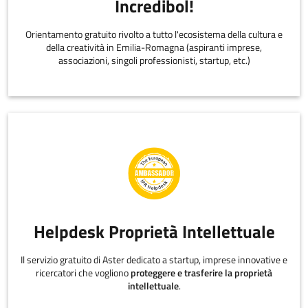
Incredibol!
Orientamento gratuito rivolto a tutto l'ecosistema della cultura e
della creatività in Emilia-Romagna (aspiranti imprese,
associazioni, singoli professionisti, startup, etc.)
Helpdesk Proprietà Intellettuale
Il servizio gratuito di Aster dedicato a startup, imprese innovative e
ricercatori che vogliono
proteggere e trasferire la proprietà
intellettuale
.