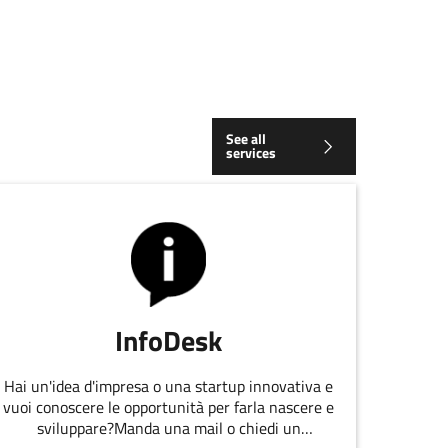
See all
services
InfoDesk
Hai un'idea d'impresa o una startup innovativa e
vuoi conoscere le opportunità per farla nascere e
sviluppare?Manda una mail o chiedi un