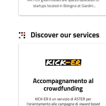
startups located in Bologna at Giardini
Margherita.
Discover our services
Accompagnamento al
crowdfunding
KICK-ER è un servizio di ASTER per
l'orientamento alle campagne di
reward based