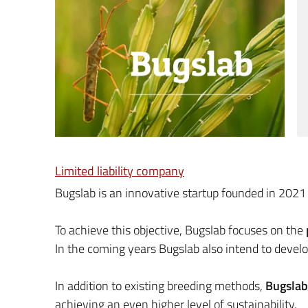
Limited liability company
Bugslab is an innovative startup founded in 2021
To achieve this objective, Bugslab focuses on the
In the coming years Bugslab also intend to develo
In addition to existing breeding methods,
Bugslab 
achieving an even higher level of sustainability.