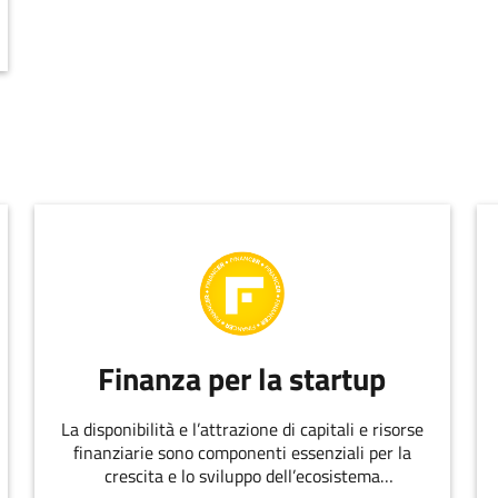
Finanza per la startup
La disponibilità e l’attrazione di capitali e risorse
finanziarie sono componenti essenziali per la
crescita e lo sviluppo dell’ecosistema