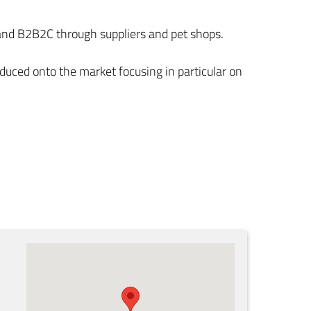
 and B2B2C through suppliers and pet shops.
duced onto the market focusing in particular on