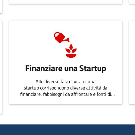
dell’innovazione.
Finanziare una Startup
Alle diverse fasi di vita di una
startup corrispondono diverse attività da
finanziare, fabbisogni da affrontare e fonti di
finanziamento disponibili