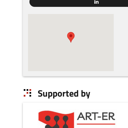
Supported by