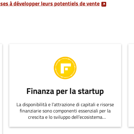
ses à développer leurs potentiels de vente
Finanza per la startup
La disponibilità e l’attrazione di capitali e risorse
finanziarie sono componenti essenziali per la
crescita e lo sviluppo dell’ecosistema
dell’innovazione.