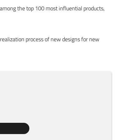
mong the top 100 most influential products,
e realization process of new designs for new