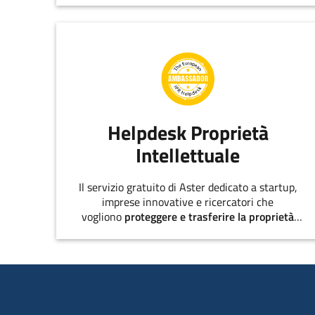
Helpdesk Proprietà
Intellettuale
Il servizio gratuito di Aster dedicato a startup,
imprese innovative e ricercatori che
vogliono
proteggere e trasferire la proprietà
intellettuale
.