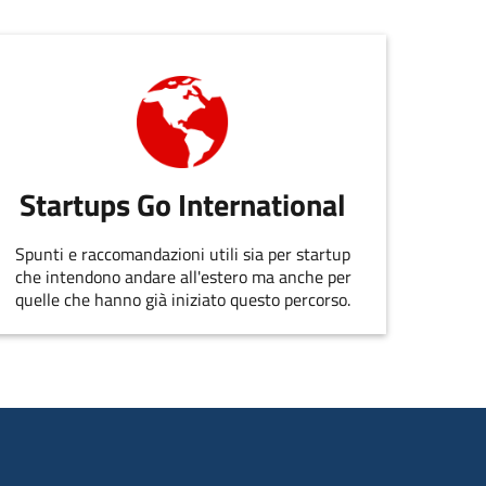
Startups Go International
Spunti e raccomandazioni utili sia per startup
che intendono andare all'estero ma anche per
quelle che hanno già iniziato questo percorso.