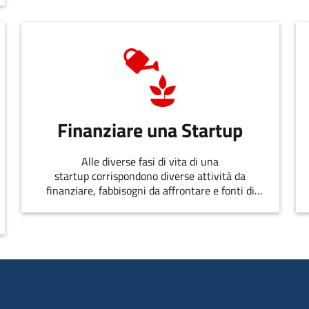
Finanziare una Startup
Alle diverse fasi di vita di una
startup corrispondono diverse attività da
finanziare, fabbisogni da affrontare e fonti di
finanziamento disponibili