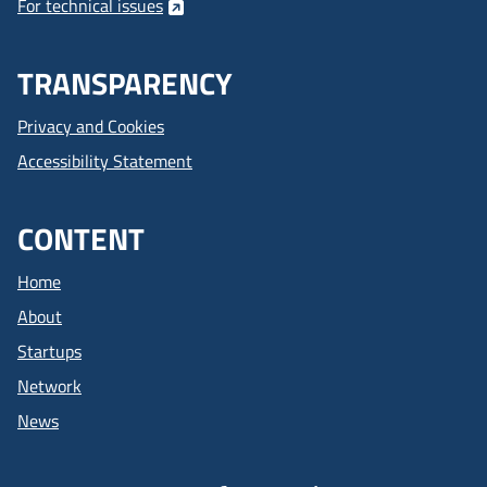
For technical issues
TRANSPARENCY
Privacy and Cookies
Accessibility Statement
CONTENT
Home
About
Startups
Network
News