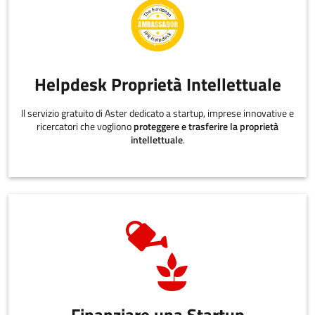
Helpdesk Proprietà Intellettuale
Il servizio gratuito di Aster dedicato a startup, imprese innovative e
ricercatori che vogliono
proteggere e trasferire la proprietà
intellettuale
.