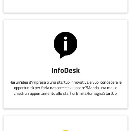
InfoDesk
Hai un'idea d'impresa o una startup innovativa e vuoi conoscere le
opportunità per farla nascere e sviluppare?Manda una mail o
chiedi un appuntamento allo staff di EmiliaRomagnaStartUp.