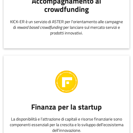
Accompagnamento al
crowdfunding
KICK-ER è un servizio di ASTER per l'orientamento alle campagne
di
reward based crowdfunding
per lanciare sul mercato servizi e
prodotti innovativi.
Finanza per la startup
La disponibilità e l’attrazione di capitali e risorse finanziarie sono
componenti essenziali per la crescita e lo sviluppo dell’ecosistema
dell’innovazione.