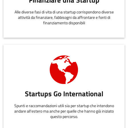
Finanziare una Startup
Alle diverse fasi di vita di una startup corrispondono diverse
attività da finanziare, fabbisogni da affrontare e fonti di
finanziamento disponibili
Startups Go International
Spunti e raccomandazioni utili sia per startup che intendono
andare all'estero ma anche per quelle che hanno già iniziato
questo percorso.