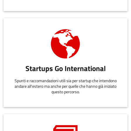
Startups Go International
Spunti e raccomandazioni utili sia per startup che intendono
andare all'estero ma anche per quelle che hanno già iniziato
questo percorso.