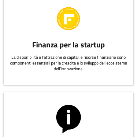
Finanza per la startup
La disponibilità e l’attrazione di capitali e risorse finanziarie sono
componenti essenziali per la crescita e lo sviluppo dell’ecosistema
dell’innovazione.