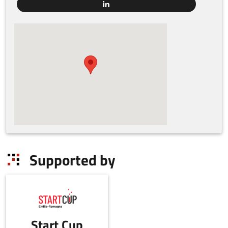
Supported by
Start Cup