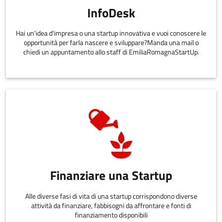
InfoDesk
Hai un'idea d'impresa o una startup innovativa e vuoi conoscere le
opportunità per farla nascere e sviluppare?Manda una mail o
chiedi un appuntamento allo staff di EmiliaRomagnaStartUp.
Finanziare una Startup
Alle diverse fasi di vita di una startup corrispondono diverse
attività da finanziare, fabbisogni da affrontare e fonti di
finanziamento disponibili