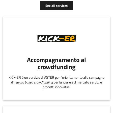
See all services
Accompagnamento al
crowdfunding
KICK-ER è un servizio di ASTER per l'orientamento alle campagne
di
reward based crowdfunding
per lanciare sul mercato servizi e
prodotti innovativi.