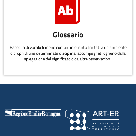
Glossario
Raccolta di vocaboli meno comuni in quanto limitati a un ambiente
o propri di una determinata disciplina, accompagnati ognuno dalla
spiegazione del significato o da altre osservazioni.