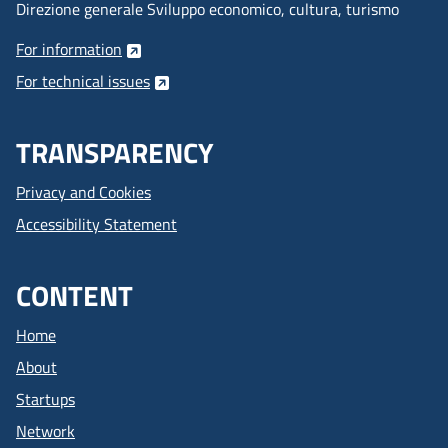
Direzione generale Sviluppo economico, cultura, turismo
For information
For technical issues
TRANSPARENCY
Privacy and Cookies
Accessibility Statement
CONTENT
Home
About
Startups
Network