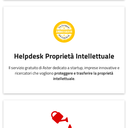
Helpdesk Proprietà Intellettuale
Il servizio gratuito di Aster dedicato a startup, imprese innovative e
ricercatori che vogliono
proteggere e trasferire la proprietà
intellettuale
.