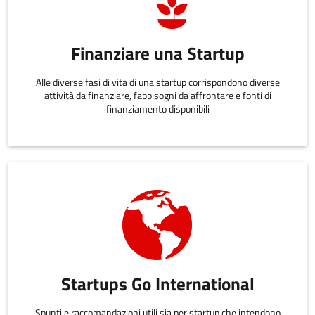
Finanziare una Startup
Alle diverse fasi di vita di una startup corrispondono diverse
attività da finanziare, fabbisogni da affrontare e fonti di
finanziamento disponibili
Startups Go International
Spunti e raccomandazioni utili sia per startup che intendono