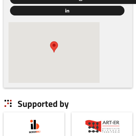
Supported by