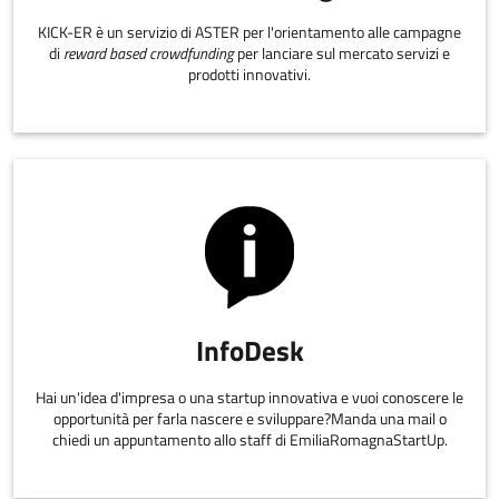
KICK-ER è un servizio di ASTER per l'orientamento alle campagne
di
reward based crowdfunding
per lanciare sul mercato servizi e
prodotti innovativi.
InfoDesk
Hai un'idea d'impresa o una startup innovativa e vuoi conoscere le
opportunità per farla nascere e sviluppare?Manda una mail o
chiedi un appuntamento allo staff di EmiliaRomagnaStartUp.