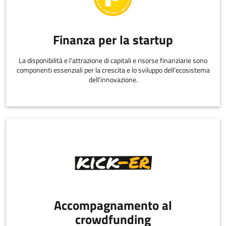
Finanza per la startup
La disponibilità e l’attrazione di capitali e risorse finanziarie sono
componenti essenziali per la crescita e lo sviluppo dell’ecosistema
dell’innovazione.
Accompagnamento al
crowdfunding