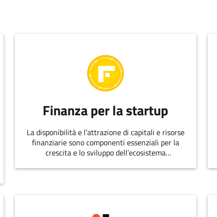
Finanza per la startup
La disponibilità e l’attrazione di capitali e risorse
finanziarie sono componenti essenziali per la
crescita e lo sviluppo dell’ecosistema
dell’innovazione.