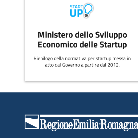
Ministero dello Sviluppo
Economico delle Startup
Riepilogo della normativa per startup messa in
atto dal Governo a partire dal 2012.