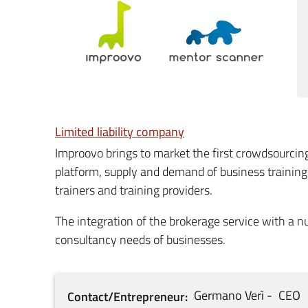
Limited liability company
Improovo brings to market the first crowdsourcin
platform, supply and demand of business training
trainers and training providers.
The integration of the brokerage service with a
consultancy needs of businesses.
Germano
Verì
CEO
Contact/Entrepreneur