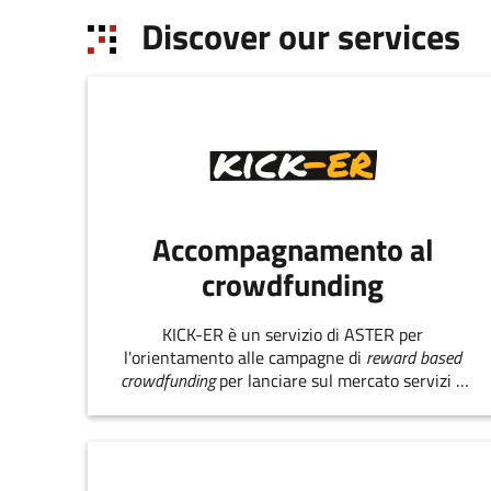
Discover our services
Accompagnamento al
crowdfunding
KICK-ER è un servizio di ASTER per
l'orientamento alle campagne di
reward based
crowdfunding
per lanciare sul mercato servizi e
prodotti innovativi.