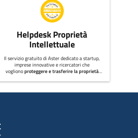
Helpdesk Proprietà
Intellettuale
Il servizio gratuito di Aster dedicato a startup,
imprese innovative e ricercatori che
vogliono
proteggere e trasferire la proprietà
intellettuale
.