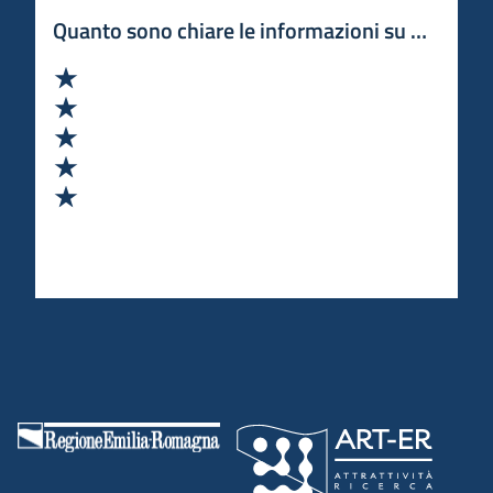
Quanto sono chiare le informazioni su questa 
Valuta 1 stelle su 5
Valuta 2 stelle su 5
Valuta 3 stelle su 5
Valuta 4 stelle su 5
Valuta 5 stelle su 5