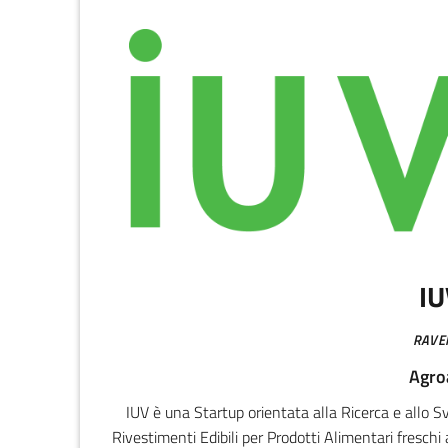
IU
RAVE
Agro
IUV è una Startup orientata alla Ricerca e allo S
Rivestimenti Edibili per Prodotti Alimentari fresch