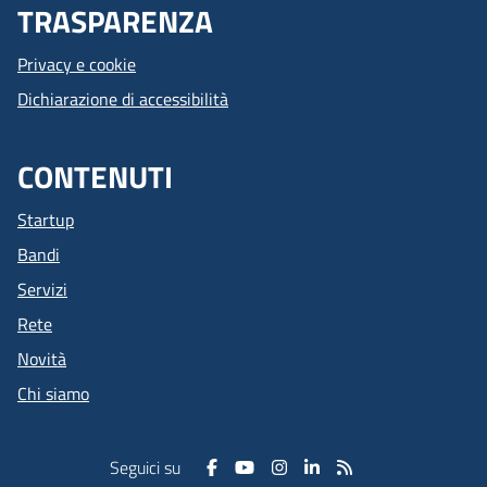
TRASPARENZA
Privacy e cookie
Dichiarazione di accessibilità
CONTENUTI
Startup
Bandi
Servizi
Rete
Novità
Chi siamo
Seguici su