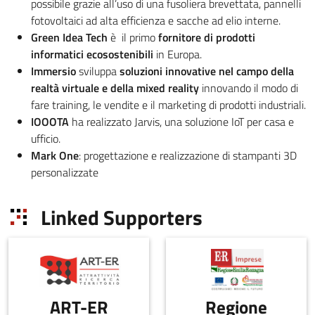
possibile grazie all’uso di una fusoliera brevettata, pannelli
fotovoltaici ad alta efficienza e sacche ad elio interne.
Green Idea Tech
è il primo
fornitore di prodotti
informatici ecosostenibili
in Europa.
Immersio
sviluppa
soluzioni innovative nel campo della
realtà virtuale e della mixed reality
innovando il modo di
fare training, le vendite e il marketing di prodotti industriali.
IOOOTA
ha realizzato Jarvis, una soluzione IoT per casa e
ufficio.
Mark One
: progettazione e realizzazione di stampanti 3D
personalizzate
Linked Supporters
ART-ER
Regione