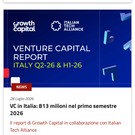
NEWS
28 Luglio 2026
VC in Italia: 813 milioni nel primo semestre
2026
Il report di Growth Capital in collaborazione con Italian
Tech Alliance